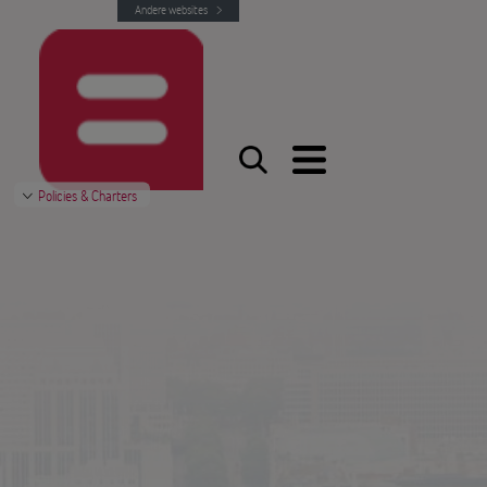
Andere websites
Policies & Charters