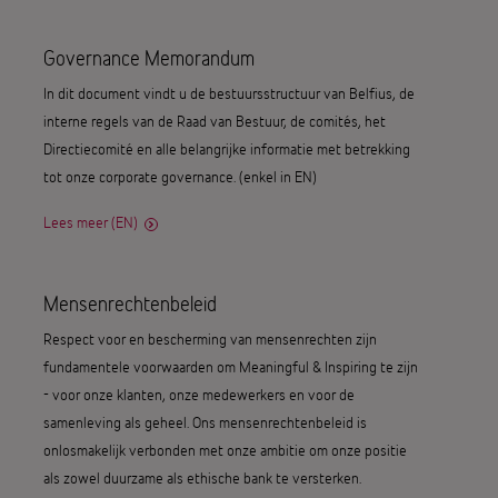
Governance Memorandum
In dit document vindt u de bestuursstructuur van Belfius, de
interne regels van de Raad van Bestuur, de comités, het
Directiecomité en alle belangrijke informatie met betrekking
tot onze corporate governance. (enkel in EN)
Lees meer (EN)
Mensenrechtenbeleid
Respect voor en bescherming van mensenrechten zijn
fundamentele voorwaarden om Meaningful & Inspiring te zijn
- voor onze klanten, onze medewerkers en voor de
samenleving als geheel. Ons mensenrechtenbeleid is
onlosmakelijk verbonden met onze ambitie om onze positie
als zowel duurzame als ethische bank te versterken.