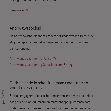
Lees meer
Anti-witwasbeleid
De antiwitwasbeleidsnota creëert het kader waarin Belfius de
strijd aangaat tegen het witwassen van geld en financiering
van terrorisme.
Anti-Money Laundering Policy
Anti-Money Laundering Questionnaire (EN)
Gedragscode inzake Duurzaam Ondernemen
voor Leveranciers
Scroll
Belfius engageert zich tot het implementeren van een beleid
dat gericht is op duurzaam en maatschappelijk verantwoord
ondernemen en hanteert daarnaast binnen haar organisatie