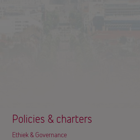
Policies & charters
Ethiek & Governance