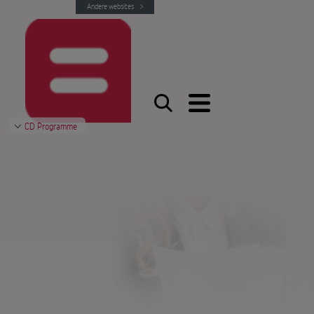
Andere websites
CD Programme