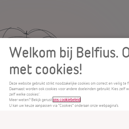
Welkom bij Belfius. 
met cookies!
Deze website gebruikt strikt noodzakelijke cookies om correct en veilig te
Daarnaast worden ook cookies voor andere doeleinden gebruikt. Kies zelf wel
MENU
zelf welke cookies’.
Meer weten? Bekijk gerust
.
ons cookiebeleid
U kan uw keuze aanpassen via “Cookies” onderaan onze webpagina’s.