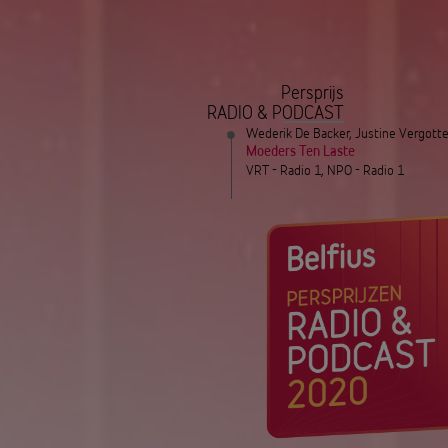
Persprijs
RADIO & PODCAST
Wederik De Backer, Justine Vergott
Moeders Ten Laste
VRT - Radio 1, NPO - Radio 1