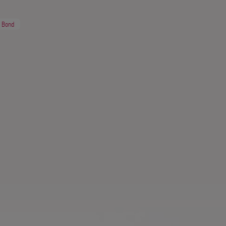
n Bond