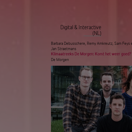
Digital & Interactive
(NL)
Barbara Debusschere, Remy Amkreutz, Sam Feys 
Jan Straetmans
Klimaatreeks De Morgen: Komt het weer goed?
De Morgen