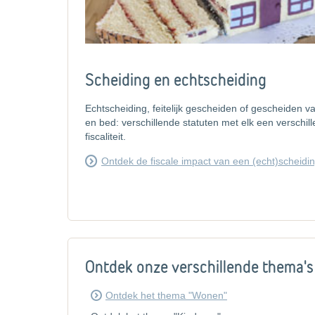
Scheiding en echtscheiding
Echtscheiding, feitelijk gescheiden of gescheiden va
en bed: verschillende statuten met elk een verschil
fiscaliteit.
Ontdek de fiscale impact van een (echt)scheidi
Ontdek onze verschillende thema's
Ontdek het thema "Wonen"