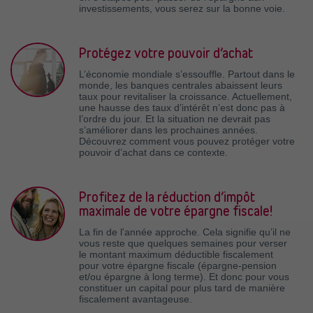
investissements, vous serez sur la bonne voie.
Protégez votre pouvoir d’achat
L’économie mondiale s’essouffle. Partout dans le
monde, les banques centrales abaissent leurs
taux pour revitaliser la croissance. Actuellement,
une hausse des taux d’intérêt n’est donc pas à
l’ordre du jour. Et la situation ne devrait pas
s’améliorer dans les prochaines années.
Découvrez comment vous pouvez protéger votre
pouvoir d’achat dans ce contexte.
Profitez de la réduction d’impôt
maximale de votre épargne fiscale!
La fin de l'année approche. Cela signifie qu’il ne
vous reste que quelques semaines pour verser
le montant maximum déductible fiscalement
pour votre épargne fiscale (épargne-pension
et/ou épargne à long terme). Et donc pour vous
constituer un capital pour plus tard de manière
fiscalement avantageuse.