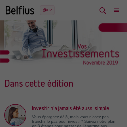
Dans cette édition
Investir n'a jamais été aussi simple
Vous épargnez déjà, mais vous n’osez pas
franchir le pas pour investir? Suivez notre plan
en 3 étapes pour passer de l’épargne aux