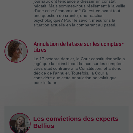
journaux ont tendance à dresser un constat
négatif. Mais sommes-nous réellement à la veille
d’une crise économique? Ou est-ce avant tout
une question de crainte, une réaction
psychologique? Pour le savoir, mesurons la
situation actuelle en la comparant au passé.
Annulation de la taxe sur les comptes-
titres
Le 17 octobre dernier, la Cour constitutionnelle a
jugé que la loi instituant la taxe sur les comptes-
titres était contraire à la Constitution, et a donc
décidé de l’annuler. Toutefois, la Cour a
considéré que cette annulation ne valait que
pour le futur.
Les convictions des experts
Belfius