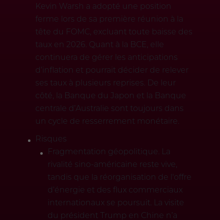
Kevin Warsh a adopté une position
ferme lors de sa première réunion à la
tête du FOMC, excluant toute baisse des
taux en 2026. Quant à la BCE, elle
continuera de gérer les anticipations
d’inflation et pourrait décider de relever
ses taux à plusieurs reprises. De leur
côté, la Banque du Japon et la Banque
centrale d’Australie sont toujours dans
un cycle de resserrement monétaire.
Risques
Fragmentation géopolitique. La
rivalité sino-américaine reste vive,
tandis que la réorganisation de l'offre
d’énergie et des flux commerciaux
internationaux se poursuit. La visite
du président Trump en Chine n’a