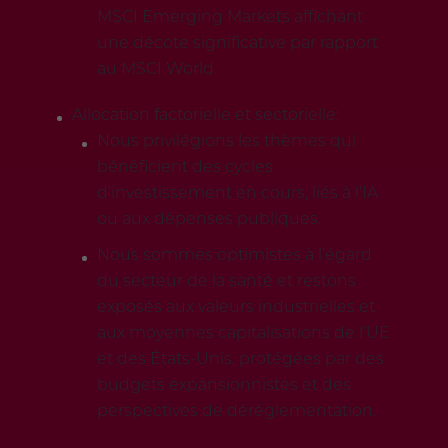
MSCI Emerging Markets affichant
une décote significative par rapport
au MSCI World.
Allocation factorielle et sectorielle:
Nous privilégions les thèmes qui
bénéficient des cycles
d’investissement en cours, liés à l’IA
ou aux dépenses publiques.
Nous sommes optimistes à l’égard
du secteur de la santé et restons
exposés aux valeurs industrielles et
aux moyennes capitalisations de l’UE
et des États-Unis, protégées par des
budgets expansionnistes et des
perspectives de déréglementation.