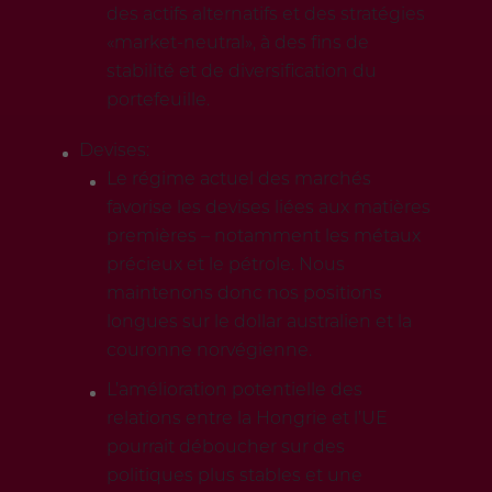
des actifs alternatifs et des stratégies
«market-neutral», à des fins de
stabilité et de diversification du
portefeuille.
Devises:
Le régime actuel des marchés
favorise les devises liées aux matières
premières – notamment les métaux
précieux et le pétrole. Nous
maintenons donc nos positions
longues sur le dollar australien et la
couronne norvégienne.
L’amélioration potentielle des
relations entre la Hongrie et l’UE
pourrait déboucher sur des
politiques plus stables et une