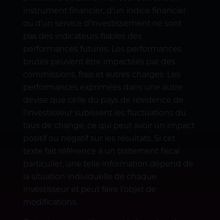
instrument financier, d'un indice financier
ou d'un service d'investissement ne sont
pas des indicateurs fiables des
performances futures. Les performances
brutes peuvent être impactées par des
commissions, frais et autres charges. Les
performances exprimées dans une autre
devise que celle du pays de résidence de
l'investisseur subissent les fluctuations du
taux de change, ce qui peut avoir un impact
positif ou négatif sur les résultats. Si cet
texte fait référence à un traitement fiscal
particulier, une telle information dépend de
la situation individuelle de chaque
investisseur et peut faire l'objet de
modifications.