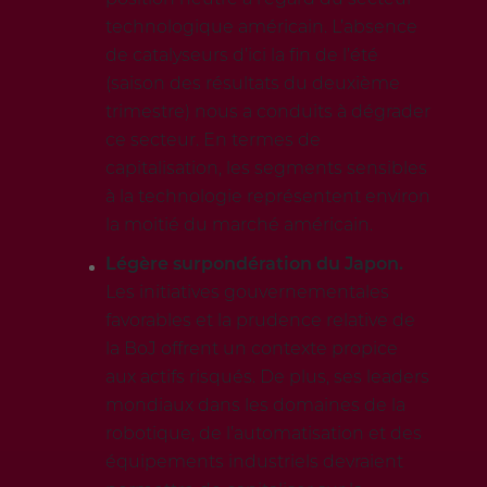
technologique américain. L’absence
de catalyseurs d’ici la fin de l’été
(saison des résultats du deuxième
trimestre) nous a conduits à dégrader
ce secteur. En termes de
capitalisation, les segments sensibles
à la technologie représentent environ
la moitié du marché américain.
Légère surpondération du Japon.
Les initiatives gouvernementales
favorables et la prudence relative de
la BoJ offrent un contexte propice
aux actifs risqués. De plus, ses leaders
mondiaux dans les domaines de la
robotique, de l’automatisation et des
équipements industriels devraient