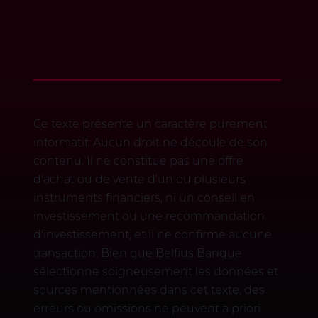
Ce texte présente un caractère purement
informatif. Aucun droit ne découle de son
contenu. Il ne constitue pas une offre
d'achat ou de vente d'un ou plusieurs
instruments financiers, ni un conseil en
investissement ou une recommandation
d'investissement, et il ne confirme aucune
transaction. Bien que Belfius Banque
sélectionne soigneusement les données et
sources mentionnées dans cet texte, des
erreurs ou omissions ne peuvent a priori