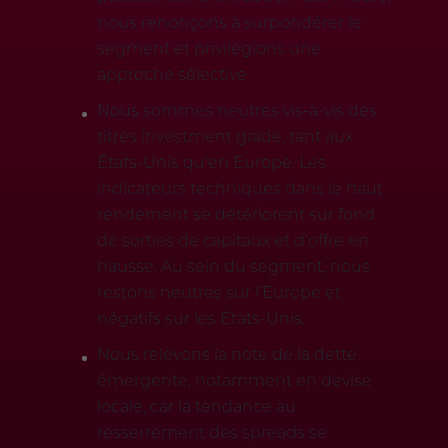
nous renonçons à surpondérer le
segment et privilégions une
approche sélective.
Nous sommes neutres vis-à-vis des
titres investment grade, tant aux
États-Unis qu’en Europe. Les
indicateurs techniques dans le haut
rendement se détériorent sur fond
de sorties de capitaux et d’offre en
hausse. Au sein du segment, nous
restons neutres sur l’Europe et
négatifs sur les États-Unis.
Nous relevons la note de la dette
émergente, notamment en devise
locale, car la tendance au
resserrement des spreads se