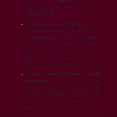
permettre de capitaliser sur la
prochaine hausse de la productivité
induite par l’IA.
Neutre vis-à-vis de l’Europe.
La
région pourrait bénéficier d’une
baisse des prix de l’énergie, mais la
composition sectorielle est moins
exposée aux thèmes en vogue. Les
dépenses budgétaires montent en
puissance en Allemagne.
Légère surpondération des marchés
émergents.
Une approche sélective
s’impose, mais la forte exposition de
la région au secteur technologique
constitue un facteur favorable, bien
que volatil. Les valorisations sont
attractives, le PER à 12 mois de l’indice