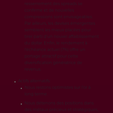
resserrement des spreads se
confirme et de nouvelles
compressions sont envisageables.
Par ailleurs, les devises émergentes
semblent les mieux placées pour
tirer parti d’un nouvel affaiblissement
du dollar. Enfin, le rendement à
l’échéance actuel (7%) offre un
portage attractif pour cette
diversification génératrice de
revenus.
Actifs alternatifs:
Nous restons optimistes sur l’or à
long terme.
Nous détenons des positions dans
des métaux précieux et stratégiques,