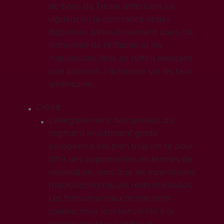
de bons du Trésor américain. La
vigueur de la croissance et des
dépenses d’investissement dans l’IA,
la montée de l’inflation et les
inquiétudes liées au déficit exercent
une pression à la hausse sur les taux
américains.
Crédit:
L’élargissement des spreads du
segment investment grade
européen a été bien trop limité pour
offrir des opportunités en termes de
valorisation, alors que les incertitudes
macroéconomiques restent élevées.
Les fondamentaux demeurent
solides, mais leur sensibilité à la