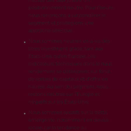
hausse des taux justifie un
positionnement neutre. Pour l’heure,
nous renonçons à surpondérer le
segment et privilégions une
approche sélective.
Nous sommes neutres vis-à-vis des
titres investment grade, tant aux
États-Unis qu’en Europe. Les
indicateurs techniques dans le haut
rendement se détériorent sur fond
de sorties de capitaux et d’offre en
hausse. Au sein du segment, nous
restons neutres sur l’Europe et
négatifs sur les États-Unis.
Nous sommes positifs sur la dette
émergente, notamment en devise
locale, car la tendance au