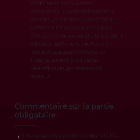
confirme et de nouvelles
compressions sont envisageables.
Par ailleurs, les devises émergentes
semblent les mieux placées pour
tirer parti d’un nouvel affaiblissement
du dollar. Enfin, le rendement à
l’échéance actuel (7%) offre un
portage attractif pour cette
diversification génératrice de
revenus.
Commentaire sur la partie
obligataire
Divergence des politiques monétaires.