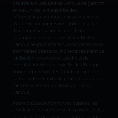
pas être exclues. Belfius Banque ne garantit
en aucun cas l'exhaustivité des
informations contenues dans cet texte et
n'assume aucune responsabilité résultant
d'une représentation incorrecte ou
incomplète de ces informations. Belfius
Banque ne peut être tenue responsable de
dommages directs ou indirects résultant de
l'utilisation de cet texte. Les droits de
propriété intellectuelle de Belfius Banque
doivent être respectés à tout moment. Le
contenu de cet texte ne peut être reproduit
sans l'accord écrit préalable de Belfius
Banque.
Attention: Les performances passées, les
simulations de performances passées et les
prévisions de performances futures d'un