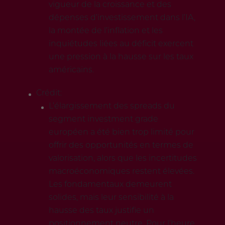
vigueur de la croissance et des
dépenses d’investissement dans l’IA,
la montée de l’inflation et les
inquiétudes liées au déficit exercent
une pression à la hausse sur les taux
américains.
Crédit:
L’élargissement des spreads du
segment investment grade
européen a été bien trop limité pour
offrir des opportunités en termes de
valorisation, alors que les incertitudes
macroéconomiques restent élevées.
Les fondamentaux demeurent
solides, mais leur sensibilité à la
hausse des taux justifie un
positionnement neutre. Pour l’heure,