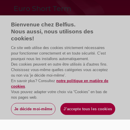
Euro Short Term
Bienvenue chez Belfius.
Euro Short Term
Nous aussi, nous utilisons des
cookies!
Ce site web utilise des cookies strictement nécessaires
pour fonctionner correctement et en toute sécurité. C’est
pourquoi nous les installons automatiquement.
Des cookies peuvent en outre être utilisés à d'autres fins.
Choisissez vous-même quelles catégories vous acceptez
ou non via 'je décide moi-même’.
En savoir plus? Consultez
notre politique en matière de
cookies
.
Vous pouvez adapter votre choix via “Cookies” en bas de
nos pages web.
Je décide moi-même
J’accepte tous les cookies