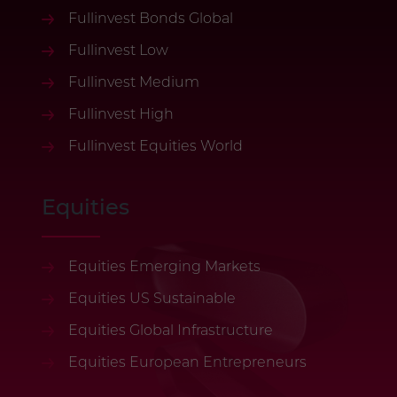
Fullinvest Bonds Global
Fullinvest Low
Fullinvest Medium
Fullinvest High
Fullinvest Equities World
Equities
Equities Emerging Markets
Equities US Sustainable
Equities Global Infrastructure
Equities European Entrepreneurs