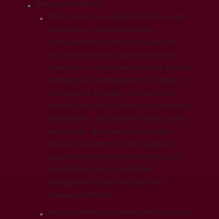
Emprunts d’État:
Nous avons une position longue de
duration sur les obligations
européennes «core». La guerre en
Iran a entraîné un ajustement des
marchés, le choc énergétique faisant
grimper les anticipations d’inflation.
Par rapport à janvier, le marché a
changé son fusil d’épaule et anticipe
désormais – de manière sans doute
excessive – des hausses de taux.
Nous privilégions les obligations
souveraines «core» notées AAA, qui
bénéficient de la crédibilité
budgétaire et de celle de leur
banque centrale.
Nous sommes légèrement vendeurs