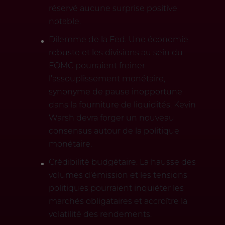
réservé aucune surprise positive
notable.
Dilemme de la Fed. Une économie
robuste et les divisions au sein du
FOMC pourraient freiner
l’assouplissement monétaire,
synonyme de pause inopportune
dans la fourniture de liquidités. Kevin
Warsh devra forger un nouveau
consensus autour de la politique
monétaire.
Crédibilité budgétaire. La hausse des
volumes d’émission et les tensions
politiques pourraient inquiéter les
marchés obligataires et accroître la
volatilité des rendements.