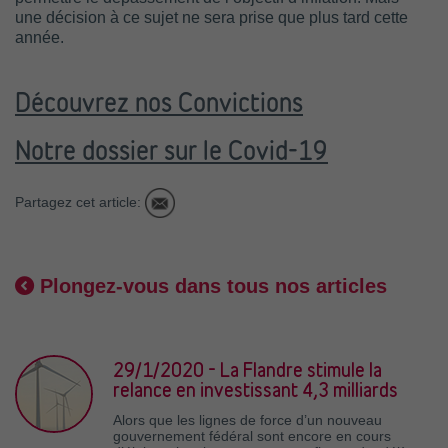
une décision à ce sujet ne sera prise que plus tard cette
année.
Découvrez nos Convictions
Notre dossier sur le Covid-19
Partagez cet article:
Plongez-vous dans tous nos articles
29/1/2020 - La Flandre stimule la
relance en investissant 4,3 milliards
Alors que les lignes de force d’un nouveau
gouvernement fédéral sont encore en cours