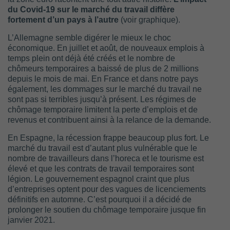
du Covid-19 sur le marché du travail diffère
fortement d’un pays à l’autre
(voir graphique).
L’Allemagne semble digérer le mieux le choc
économique. En juillet et août, de nouveaux emplois à
temps plein ont déjà été créés et le nombre de
chômeurs temporaires a baissé de plus de 2 millions
depuis le mois de mai. En France et dans notre pays
également, les dommages sur le marché du travail ne
sont pas si terribles jusqu’à présent. Les régimes de
chômage temporaire limitent la perte d’emplois et de
revenus et contribuent ainsi à la relance de la demande.
En Espagne, la récession frappe beaucoup plus fort. Le
marché du travail est d’autant plus vulnérable que le
nombre de travailleurs dans l’horeca et le tourisme est
élevé et que les contrats de travail temporaires sont
légion. Le gouvernement espagnol craint que plus
d’entreprises optent pour des vagues de licenciements
définitifs en automne. C’est pourquoi il a décidé de
prolonger le soutien du chômage temporaire jusque fin
janvier 2021.