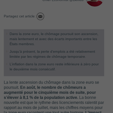
Partagez cet article:
Dans la zone euro, le chômage poursuit son ascension,
mais lentement et avec des écarts importants entre les
États membres.
Jusqu’à présent, la perte d’emplois a été relativement
limitée par les régimes de chômage temporaire.
L’inflation dans la zone euro reste inférieure à zéro pour
le deuxième mois consécutif.
La lente ascension du chômage dans la zone euro se
poursuit.
En août, le nombre de chômeurs a
augmenté pour le cinquième mois de suite, pour
s’élever à 8,1 % de la population active.
La bonne
nouvelle est que le rythme des licenciements ralentit par
rapport au mois de juillet, mais les chiffres moyens pour
la zone euro racontent une tout autre histoire.
L’impact