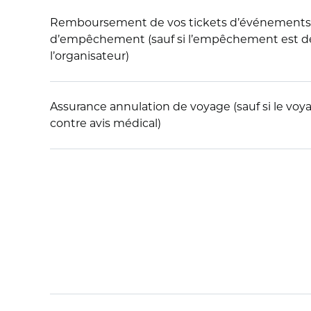
Remboursement de vos tickets d’événements
d’empêchement (sauf si l’empêchement est dé
l’organisateur)
Assurance annulation de voyage (sauf si le voy
contre avis médical)