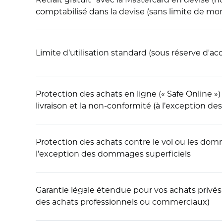
comptabilisé dans la devise (sans limite de mo
Limite d’utilisation standard (sous réserve d'ac
Protection des achats en ligne (« Safe Online »)
livraison et la non-conformité (à l’exception de
Protection des achats contre le vol ou les do
l’exception des dommages superficiels
Garantie légale étendue pour vos achats privés 
des achats professionnels ou commerciaux)