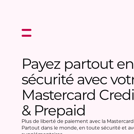
Payez partout en
sécurité avec vot
Mastercard Credi
& Prepaid
Plus de liberté de paiement avec la Mastercard
Partout dans le monde, en toute sécurité et av