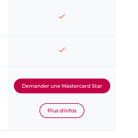
Demander une Mastercard Star
Plus d'infos