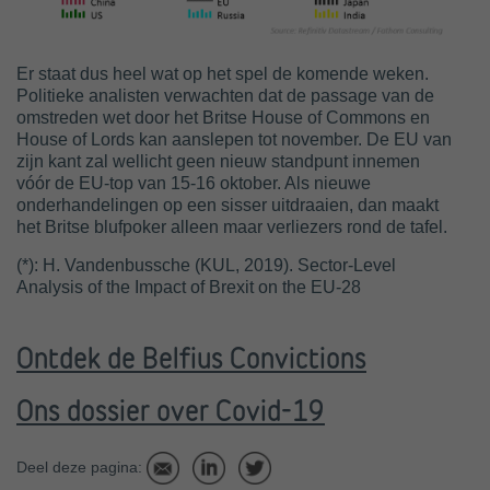
Er staat dus heel wat op het spel de komende weken.
Politieke analisten verwachten dat de passage van de
omstreden wet door het Britse House of Commons en
House of Lords kan aanslepen tot november. De EU van
zijn kant zal wellicht geen nieuw standpunt innemen
vóór de EU-top van 15-16 oktober. Als nieuwe
onderhandelingen op een sisser uitdraaien, dan maakt
het Britse blufpoker alleen maar verliezers rond de tafel.
(*): H. Vandenbussche (KUL, 2019). Sector-Level
Analysis of the Impact of Brexit on the EU-28
Ontdek de Belfius Convictions
Ons dossier over Covid-19
Deel deze pagina: