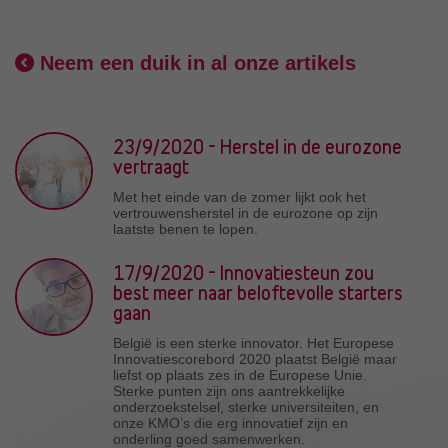
Neem een duik in al onze artikels
23/9/2020 - Herstel in de eurozone
vertraagt
Met het einde van de zomer lijkt ook het
vertrouwensherstel in de eurozone op zijn
laatste benen te lopen.
17/9/2020 - Innovatiesteun zou
best meer naar beloftevolle starters
gaan
België is een sterke innovator. Het Europese
Innovatiescorebord 2020 plaatst België maar
liefst op plaats zes in de Europese Unie.
Sterke punten zijn ons aantrekkelijke
onderzoekstelsel, sterke universiteiten, en
onze KMO’s die erg innovatief zijn en
onderling goed samenwerken.