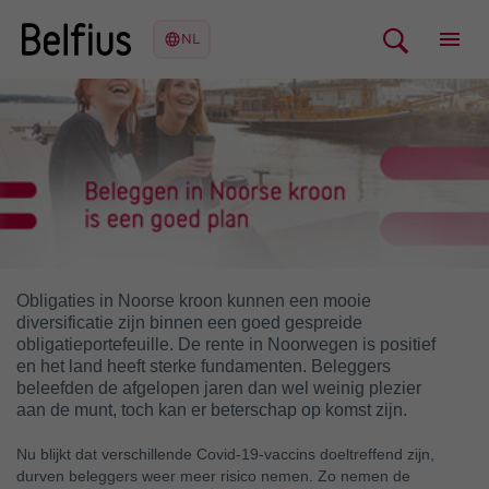
Obligaties in Noorse kroon kunnen een mooie
diversificatie zijn binnen een goed gespreide
obligatieportefeuille. De rente in Noorwegen is positief
en het land heeft sterke fundamenten. Beleggers
beleefden de afgelopen jaren dan wel weinig plezier
aan de munt, toch kan er beterschap op komst zijn.
Nu blijkt dat verschillende Covid-19-vaccins doeltreffend zijn,
durven beleggers weer meer risico nemen. Zo nemen de