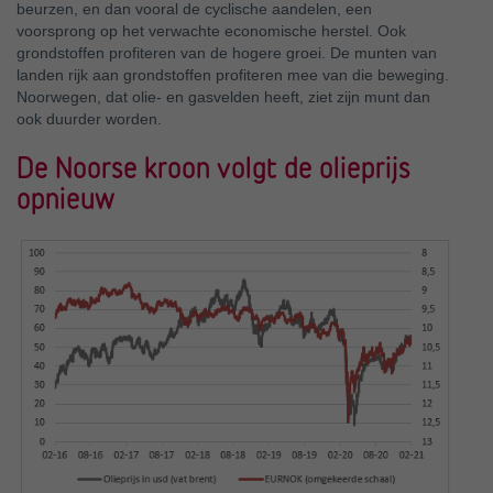
beurzen, en dan vooral de cyclische aandelen, een
voorsprong op het verwachte economische herstel. Ook
grondstoffen profiteren van de hogere groei. De munten van
landen rijk aan grondstoffen profiteren mee van die beweging.
Noorwegen, dat olie- en gasvelden heeft, ziet zijn munt dan
ook duurder worden.
De Noorse kroon volgt de olieprijs
opnieuw