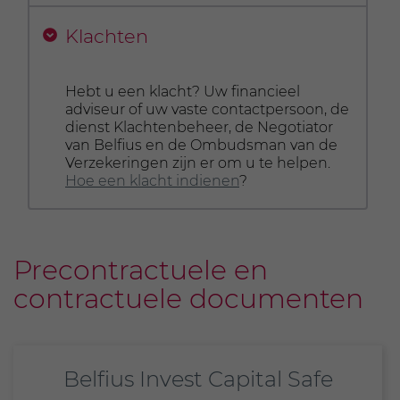
Klachten
Hebt u een klacht? Uw financieel
adviseur of uw vaste contactpersoon, de
dienst Klachtenbeheer, de Negotiator
van Belfius en de Ombudsman van de
Verzekeringen zijn er om u te helpen.
Hoe een klacht indienen
?
Precontractuele en
contractuele documenten
Belfius Invest Capital Safe