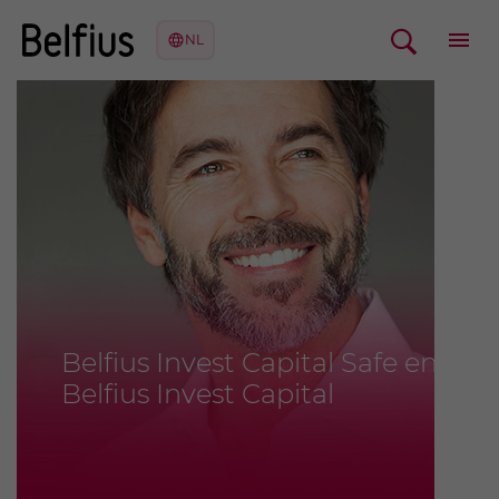
Belfius Invest Capital Safe en
Belfius Invest Capital