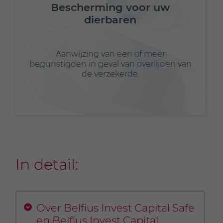
Bescherming voor uw
dierbaren
Aanwijzing van een of meer
begunstigden in geval van overlijden van
de verzekerde.
In detail:
Over Belfius Invest Capital Safe
en Belfius Invest Capital