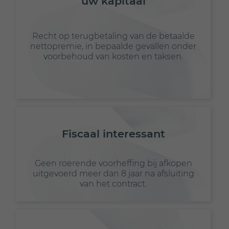
uw kapitaal
Recht op terugbetaling van de betaalde
nettopremie, in bepaalde gevallen onder
voorbehoud van kosten en taksen.
Fiscaal interessant
Geen roerende voorheffing bij afkopen
uitgevoerd meer dan 8 jaar na afsluiting
van het contract.