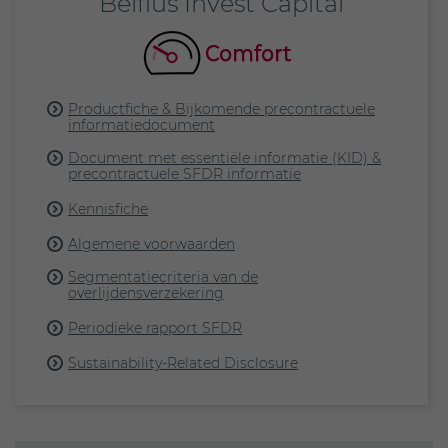
Belfius Invest Capital
Productfiche & Bijkomende precontractuele
informatiedocument
Document met essentiële informatie (KID) &
precontractuele SFDR informatie
Kennisfiche
Algemene voorwaarden
Segmentatiecriteria van de
overlijdensverzekering
Periodieke rapport SFDR
Sustainability-Related Disclosure