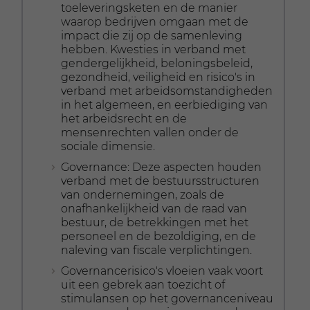
toeleveringsketen en de manier
waarop bedrijven omgaan met de
impact die zij op de samenleving
hebben. Kwesties in verband met
gendergelijkheid, beloningsbeleid,
gezondheid, veiligheid en risico's in
verband met arbeidsomstandigheden
in het algemeen, en eerbiediging van
het arbeidsrecht en de
mensenrechten vallen onder de
sociale dimensie.
Governance: Deze aspecten houden
verband met de bestuursstructuren
van ondernemingen, zoals de
onafhankelijkheid van de raad van
bestuur, de betrekkingen met het
personeel en de bezoldiging, en de
naleving van fiscale verplichtingen.
Governancerisico's vloeien vaak voort
uit een gebrek aan toezicht of
stimulansen op het governanceniveau