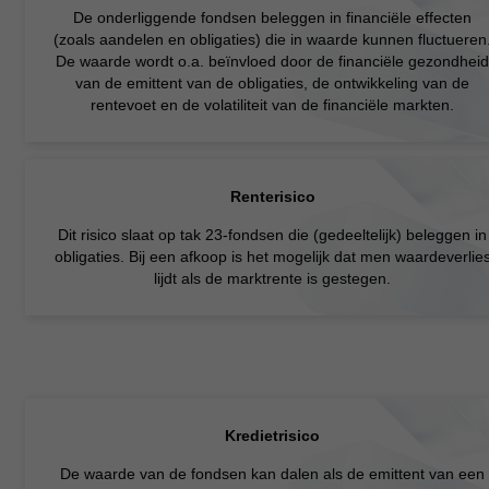
De onderliggende fondsen beleggen in financiële effecten
(zoals aandelen en obligaties) die in waarde kunnen fluctueren
De waarde wordt o.a. beïnvloed door de financiële gezondheid
van de emittent van de obligaties, de ontwikkeling van de
rentevoet en de volatiliteit van de financiële markten.
Renterisico
Dit risico slaat op tak 23-fondsen die (gedeeltelijk) beleggen in
obligaties. Bij een afkoop is het mogelijk dat men waardeverlie
lijdt als de marktrente is gestegen.
Kredietrisico
De waarde van de fondsen kan dalen als de emittent van een