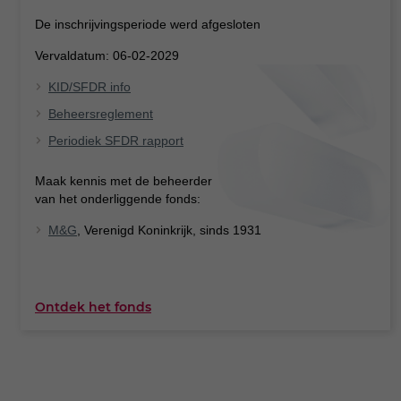
De inschrijvingsperiode werd afgesloten
Vervaldatum: 06-02-2029
KID/SFDR info
Beheersreglement
Periodiek SFDR rapport
Maak kennis met de beheerder
van het onderliggende fonds:
M&G
, Verenigd Koninkrijk, sinds 1931
Ontdek het fonds