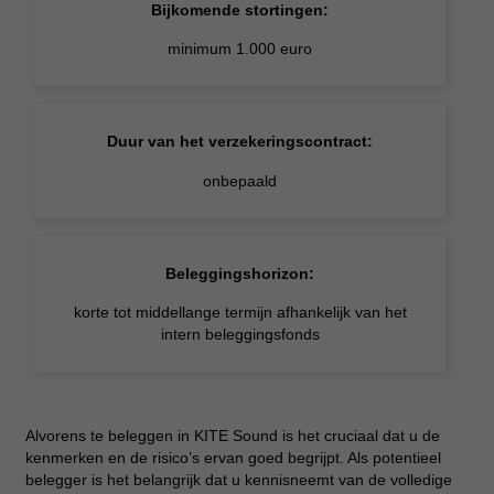
Bijkomende stortingen:
minimum 1.000 euro
Duur van het verzekeringscontract:
onbepaald
Beleggingshorizon:
korte tot middellange termijn afhankelijk van het
intern beleggingsfonds
Alvorens te beleggen in KITE Sound is het cruciaal dat u de
kenmerken en de risico’s ervan goed begrijpt. Als potentieel
belegger is het belangrijk dat u kennisneemt van de volledige