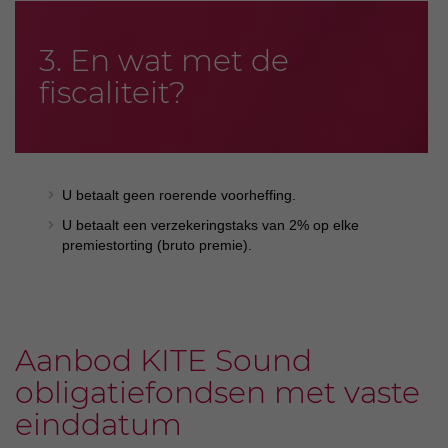
3. En wat met de
fiscaliteit?
U betaalt geen roerende voorheffing.
U betaalt een verzekeringstaks van 2% op elke
premiestorting (bruto premie).
Aanbod KITE Sound
obligatiefondsen met vaste
einddatum