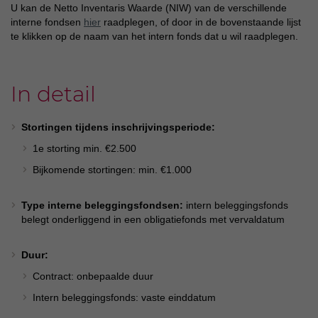
U kan de Netto Inventaris Waarde (NIW) van de verschillende
interne fondsen
hier
raadplegen, of door in de bovenstaande lijst
te klikken op de naam van het intern fonds dat u wil raadplegen.
In detail
Stortingen tijdens inschrijvingsperiode:
1e storting min. €2.500
Bijkomende stortingen: min. €1.000
Type interne beleggingsfondsen:
intern beleggingsfonds
belegt onderliggend in een obligatiefonds met vervaldatum
Duur:
Contract: onbepaalde duur
Intern beleggingsfonds: vaste einddatum