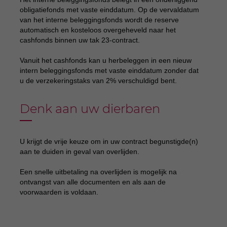
obligatiefonds met vaste einddatum. Op de vervaldatum
van het interne beleggingsfonds wordt de reserve
automatisch en kosteloos overgeheveld naar het
cashfonds binnen uw tak 23-contract.
Vanuit het cashfonds kan u herbeleggen in een nieuw
intern beleggingsfonds met vaste einddatum zonder dat
u de verzekeringstaks van 2% verschuldigd bent.
Denk aan uw dierbaren
U krijgt de vrije keuze om in uw contract begunstigde(n)
aan te duiden in geval van overlijden.
Een snelle uitbetaling na overlijden is mogelijk na
ontvangst van alle documenten en als aan de
voorwaarden is voldaan.