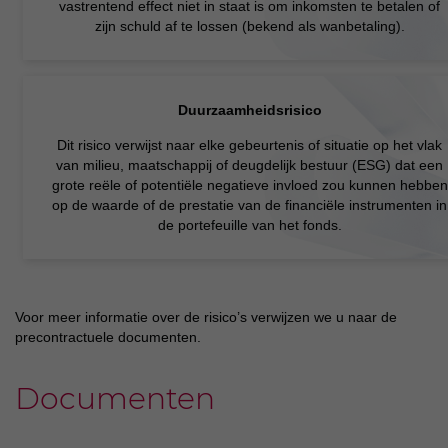
vastrentend effect niet in staat is om inkomsten te betalen of
zijn schuld af te lossen (bekend als wanbetaling).
Duurzaamheidsrisico
Dit risico verwijst naar elke gebeurtenis of situatie op het vlak
van milieu, maatschappij of deugdelijk bestuur (ESG) dat een
grote reële of potentiële negatieve invloed zou kunnen hebben
op de waarde of de prestatie van de financiële instrumenten in
de portefeuille van het fonds.
Voor meer informatie over de risico’s verwijzen we u naar de
precontractuele documenten.
Documenten