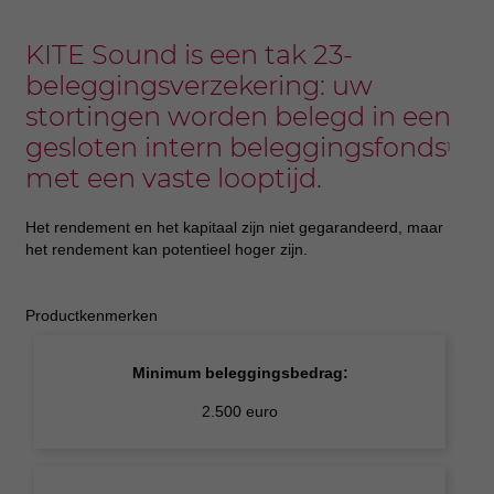
KITE Sound is een tak 23-
beleggingsverzekering: uw
stortingen worden belegd in een
gesloten intern beleggingsfonds
1
met een vaste looptijd.
Het rendement en het kapitaal zijn niet gegarandeerd, maar
het rendement kan potentieel hoger zijn.
Productkenmerken
Minimum beleggingsbedrag:
2.500 euro