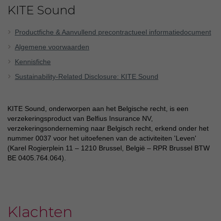
KITE Sound
Productfiche & Aanvullend precontractueel informatiedocument
Algemene voorwaarden
Kennisfiche
Sustainability-Related Disclosure: KITE Sound
KITE Sound, onderworpen aan het Belgische recht, is een
verzekeringsproduct van Belfius Insurance NV,
verzekeringsonderneming naar Belgisch recht, erkend onder het
nummer 0037 voor het uitoefenen van de activiteiten 'Leven'
(Karel Rogierplein 11 – 1210 Brussel, België – RPR Brussel BTW
BE 0405.764.064).
Klachten