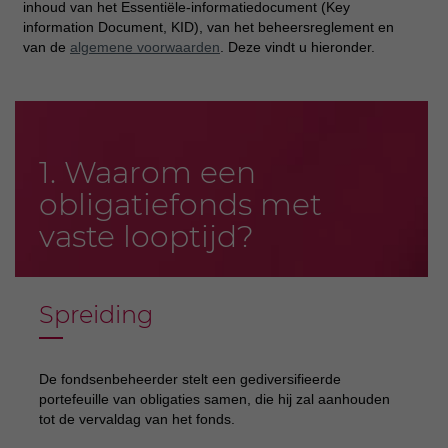
inhoud van het Essentiële-informatiedocument (Key
information Document, KID), van het beheersreglement en
van de
algemene voorwaarden
. Deze vindt u hieronder.
1. Waarom een
obligatiefonds met
vaste looptijd?
Spreiding
De fondsenbeheerder stelt een gediversifieerde
portefeuille van obligaties samen, die hij zal aanhouden
tot de vervaldag van het fonds.