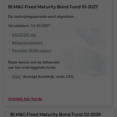
BI M&G Fixed Maturity Bond Fund 10-2027
De inschrijvingsperiode werd afgesloten
Vervaldatum: 14-10-2027
KID/SFDR info
Beheersreglement
Periodiek SFDR rapport
Maak kennis met de beheerder
van het onderliggende fonds:
M&G
, Verenigd Koninkrijk, sinds 1931
Ontdek het fonds
BI M&G Fixed Maturity Bond Fund 02-2029