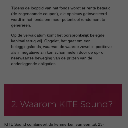
Tijdens de looptijd van het fonds wordt er rente betaald
(de zogenaamde coupon), die opnieuw geïnvesteerd
wordt in het fonds om meer potentieel rendement te
genereren.
Op de vervaldatum komt het oorspronkelijk belegde
kapitaal terug vrij. Opgelet, het gaat om een
beleggingsfonds, waarvan de waarde zowel in positieve
als in negatieve zin kan schommelen door de op- of
neerwaartse beweging van de prijzen van de
onderliggende obligaties.
2. Waarom KITE Sound?
KITE Sound combineert de kenmerken van een tak 23-