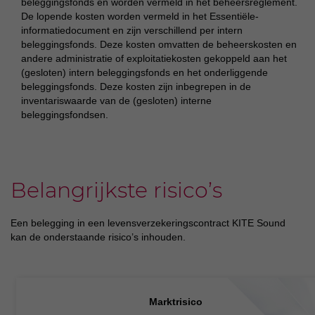
beleggingsfonds en worden vermeld in het beheersreglement.
De lopende kosten worden vermeld in het Essentiële-
informatiedocument en zijn verschillend per intern
beleggingsfonds. Deze kosten omvatten de beheerskosten en
andere administratie of exploitatiekosten gekoppeld aan het
(gesloten) intern beleggingsfonds en het onderliggende
beleggingsfonds. Deze kosten zijn inbegrepen in de
inventariswaarde van de (gesloten) interne
beleggingsfondsen.
Belangrijkste risico’s
Een belegging in een levensverzekeringscontract KITE Sound
kan de onderstaande risico’s inhouden.
Marktrisico