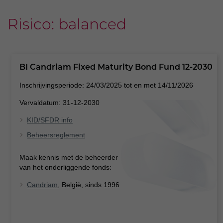
Risico: balanced
BI Candriam Fixed Maturity Bond Fund 12-2030
Inschrijvingsperiode: 24/03/2025 tot en met 14/11/2026
Vervaldatum: 31-12-2030
KID/SFDR info
Beheersreglement
Maak kennis met de beheerder
van het onderliggende fonds:
Candriam
, België, sinds 1996