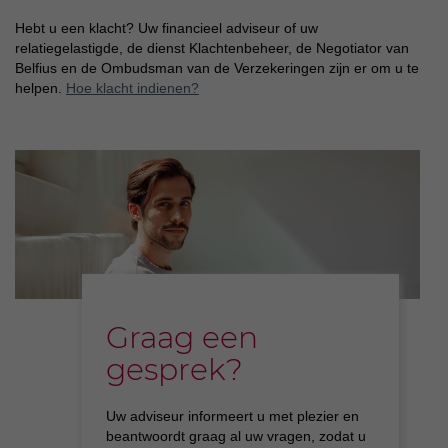
Hebt u een klacht? Uw financieel adviseur of uw
relatiegelastigde, de dienst Klachtenbeheer, de Negotiator van
Belfius en de Ombudsman van de Verzekeringen zijn er om u te
helpen.
Hoe klacht indienen?
Graag een
gesprek?
Uw adviseur informeert u met plezier en
beantwoordt graag al uw vragen, zodat u