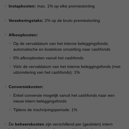
Instapkosten:
max. 1% op elke premiestorting
Verzekeringstaks:
2% op de bruto premiestorting
Afkoopkosten:
Op de vervaldatum van het interne beleggingsfonds:
automatische en kosteloze omzetting naar cashfonds
0% afkoopkosten vanuit het cashfonds
Vóór de vervaldatum van het interne beleggingsfonds (met
uitzondering van het cashfonds): 1%
Conversiekosten:
Enkel conversie mogelijk vanuit het cashfonds naar een
nieuw intern beleggingsfonds
Tijdens de inschrijvingsperiode: 1%
De
beheerskosten
zijn verschillend per (gesloten) intern