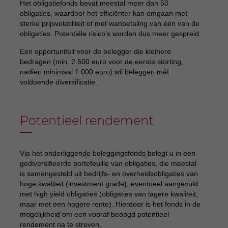
Het obligatiefonds bevat meestal meer dan 50
obligaties, waardoor het efficiënter kan omgaan met
sterke prijsvolatiliteit of met wanbetaling van één van de
obligaties. Potentiële risico’s worden dus meer gespreid.
Een opportuniteit voor de belegger die kleinere
bedragen (min. 2.500 euro voor de eerste storting,
nadien minimaal 1.000 euro) wil beleggen mét
voldoende diversificatie.
Potentieel rendement
Via het onderliggende beleggingsfonds belegt u in een
gediversifieerde portefeuille van obligaties, die meestal
is samengesteld uit bedrijfs- en overheidsobligaties van
hoge kwaliteit (investment grade), eventueel aangevuld
met high yield obligaties (obligaties van lagere kwaliteit,
maar met een hogere rente). Hierdoor is het fonds in de
mogelijkheid om een vooraf beoogd potentieel
rendement na te streven.