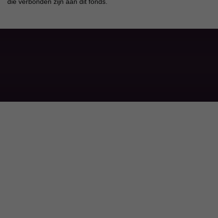
die verbonden zijn aan dit fonds.