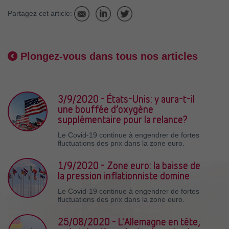
Partagez cet article:
Plongez-vous dans tous nos articles
3/9/2020 - États-Unis: y aura-t-il
une bouffée d’oxygène
supplémentaire pour la relance?
Le Covid-19 continue à engendrer de fortes
fluctuations des prix dans la zone euro.
1/9/2020 - Zone euro: la baisse de
la pression inflationniste domine
Le Covid-19 continue à engendrer de fortes
fluctuations des prix dans la zone euro.
25/08/2020 - L'Allemagne en tête,