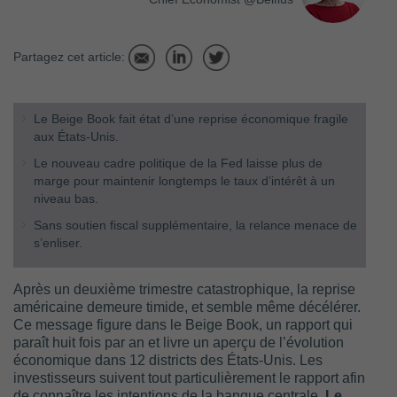
Partagez cet article:
Le Beige Book fait état d’une reprise économique fragile
aux États-Unis.
Le nouveau cadre politique de la Fed laisse plus de
marge pour maintenir longtemps le taux d’intérêt à un
niveau bas.
Sans soutien fiscal supplémentaire, la relance menace de
s’enliser.
Après un deuxième trimestre catastrophique, la reprise
américaine demeure timide, et semble même décélérer.
Ce message figure dans le Beige Book, un rapport qui
paraît huit fois par an et livre un aperçu de l’évolution
économique dans 12 districts des États-Unis. Les
investisseurs suivent tout particulièrement le rapport afin
de connaître les intentions de la banque centrale.
Le