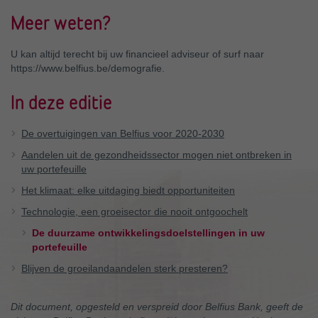
Meer weten?
U kan altijd terecht bij uw financieel adviseur of surf naar
https://www.belfius.be/demografie.
In deze editie
De overtuigingen van Belfius voor 2020-2030
Aandelen uit de gezondheidssector mogen niet ontbreken in
uw portefeuille
Het klimaat: elke uitdaging biedt opportuniteiten
Technologie, een groeisector die nooit ontgoochelt
De duurzame ontwikkelingsdoelstellingen in uw
portefeuille
Blijven de groeilandaandelen sterk presteren?
Dit document, opgesteld en verspreid door Belfius Bank, geeft de