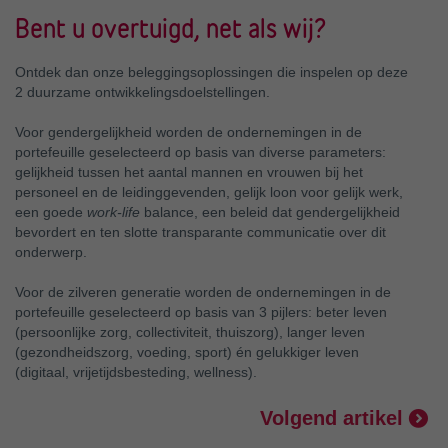
Bent u overtuigd, net als wij?
Ontdek dan onze beleggingsoplossingen die inspelen op deze
2 duurzame ontwikkelingsdoelstellingen.
Voor gendergelijkheid worden de ondernemingen in de
portefeuille geselecteerd op basis van diverse parameters:
gelijkheid tussen het aantal mannen en vrouwen bij het
personeel en de leidinggevenden, gelijk loon voor gelijk werk,
een goede
work-life
balance, een beleid dat gendergelijkheid
bevordert en ten slotte transparante communicatie over dit
onderwerp.
Voor de zilveren generatie worden de ondernemingen in de
portefeuille geselecteerd op basis van 3 pijlers: beter leven
(persoonlijke zorg, collectiviteit, thuiszorg), langer leven
(gezondheidszorg, voeding, sport) én gelukkiger leven
(digitaal, vrijetijdsbesteding, wellness).
Volgend artikel