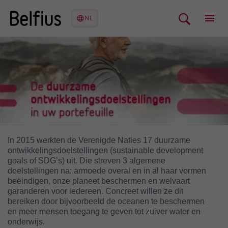
In 2015 werkten de Verenigde Naties 17 duurzame
ontwikkelingsdoelstellingen (sustainable development
goals of SDG’s) uit. Die streven 3 algemene
doelstellingen na: armoede overal en in al haar vormen
beëindigen, onze planeet beschermen en welvaart
garanderen voor iedereen. Concreet willen ze dit
bereiken door bijvoorbeeld de oceanen te beschermen
en meer mensen toegang te geven tot zuiver water en
onderwijs.