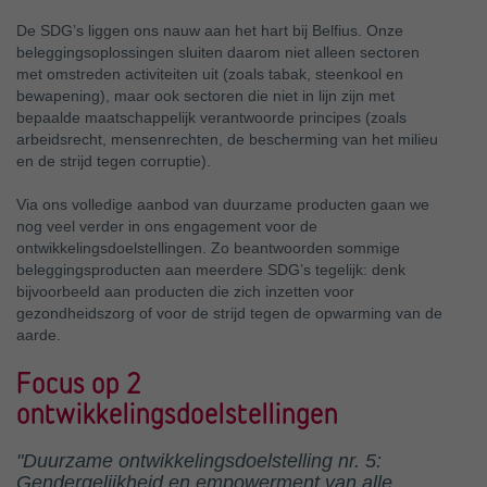
De SDG’s liggen ons nauw aan het hart bij Belfius. Onze
beleggingsoplossingen sluiten daarom niet alleen sectoren
met omstreden activiteiten uit (zoals tabak, steenkool en
bewapening), maar ook sectoren die niet in lijn zijn met
bepaalde maatschappelijk verantwoorde principes (zoals
arbeidsrecht, mensenrechten, de bescherming van het milieu
en de strijd tegen corruptie).
Via ons volledige aanbod van duurzame producten gaan we
nog veel verder in ons engagement voor de
ontwikkelingsdoelstellingen. Zo beantwoorden sommige
beleggingsproducten aan meerdere SDG’s tegelijk: denk
bijvoorbeeld aan producten die zich inzetten voor
gezondheidszorg of voor de strijd tegen de opwarming van de
aarde.
Focus op 2
ontwikkelingsdoelstellingen
"Duurzame ontwikkelingsdoelstelling nr. 5:
Gendergelijkheid en empowerment van alle