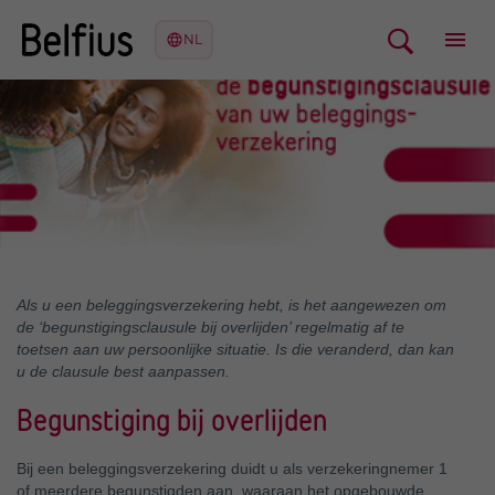
Als u een beleggingsverzekering hebt, is het aangewezen om
de ‘begunstigingsclausule bij overlijden’ regelmatig af te
toetsen aan uw persoonlijke situatie. Is die veranderd, dan kan
u de clausule best aanpassen.
Begunstiging bij overlijden
Bij een beleggingsverzekering duidt u als verzekeringnemer 1
of meerdere begunstigden aan, waaraan het opgebouwde