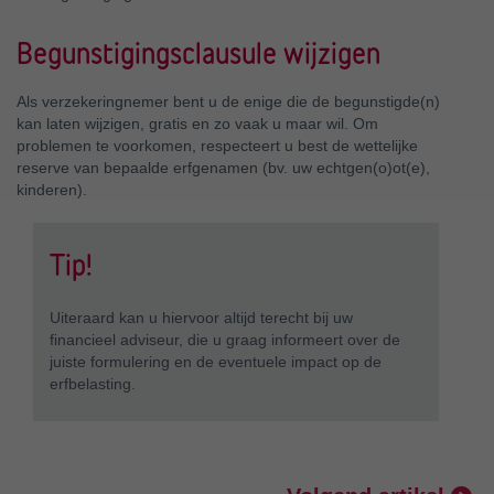
Begunstigingsclausule wijzigen
Als verzekeringnemer bent u de enige die de begunstigde(n)
kan laten wijzigen, gratis en zo vaak u maar wil. Om
problemen te voorkomen, respecteert u best de wettelijke
reserve van bepaalde erfgenamen (bv. uw echtgen(o)ot(e),
kinderen).
Tip!
Uiteraard kan u hiervoor altijd terecht bij uw
financieel adviseur, die u graag informeert over de
juiste formulering en de eventuele impact op de
erfbelasting.