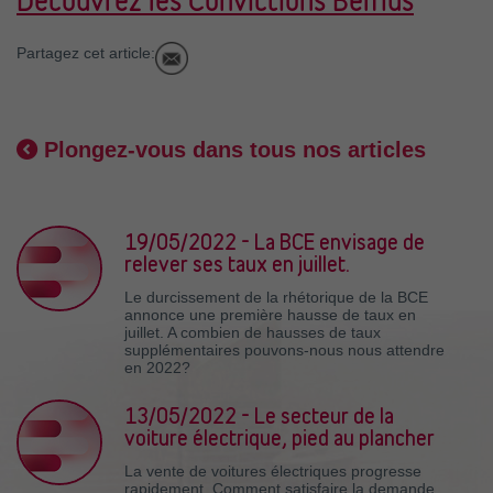
Découvrez les Convictions Belfius
Partagez cet article:
Plongez-vous dans tous nos articles
19/05/2022 - La BCE envisage de
relever ses taux en juillet.
Le durcissement de la rhétorique de la BCE
annonce une première hausse de taux en
juillet. A combien de hausses de taux
supplémentaires pouvons-nous nous attendre
en 2022?
13/05/2022 - Le secteur de la
voiture électrique, pied au plancher
La vente de voitures électriques progresse
rapidement. Comment satisfaire la demande