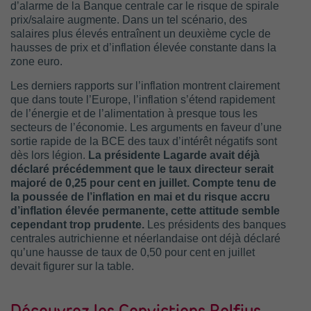
d’alarme de la Banque centrale car le risque de spirale
prix/salaire augmente. Dans un tel scénario, des
salaires plus élevés entraînent un deuxième cycle de
hausses de prix et d’inflation élevée constante dans la
zone euro.
Les derniers rapports sur l’inflation montrent clairement
que dans toute l’Europe, l’inflation s’étend rapidement
de l’énergie et de l’alimentation à presque tous les
secteurs de l’économie. Les arguments en faveur d’une
sortie rapide de la BCE des taux d’intérêt négatifs sont
dès lors légion.
La présidente Lagarde avait déjà
déclaré précédemment que le taux directeur serait
majoré de 0,25 pour cent en juillet. Compte tenu de
la poussée de l’inflation en mai et du risque accru
d’inflation élevée permanente, cette attitude semble
cependant trop prudente.
Les présidents des banques
centrales autrichienne et néerlandaise ont déjà déclaré
qu’une hausse de taux de 0,50 pour cent en juillet
devait figurer sur la table.