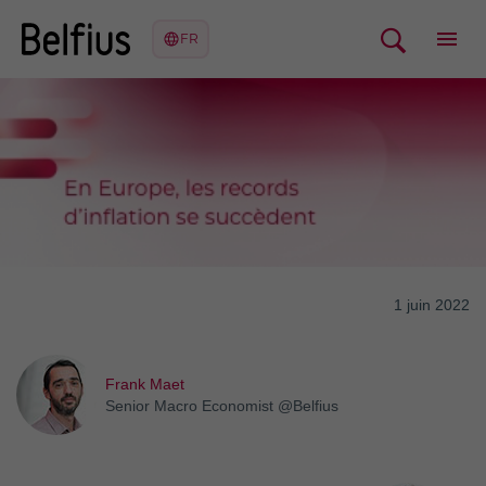
1 juin 2022
Frank Maet
Senior Macro Economist @Belfius