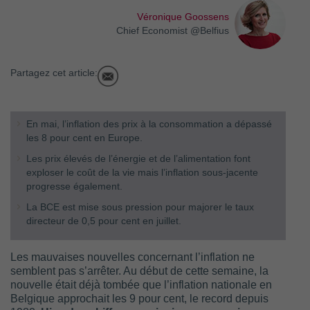
Véronique Goossens
Chief Economist @Belfius
Partagez cet article:
En mai, l’inflation des prix à la consommation a dépassé
les 8 pour cent en Europe.
Les prix élevés de l’énergie et de l’alimentation font
exploser le coût de la vie mais l’inflation sous-jacente
progresse également.
La BCE est mise sous pression pour majorer le taux
directeur de 0,5 pour cent en juillet.
Les mauvaises nouvelles concernant l’inflation ne
semblent pas s’arrêter. Au début de cette semaine, la
nouvelle était déjà tombée que l’inflation nationale en
Belgique approchait les 9 pour cent, le record depuis