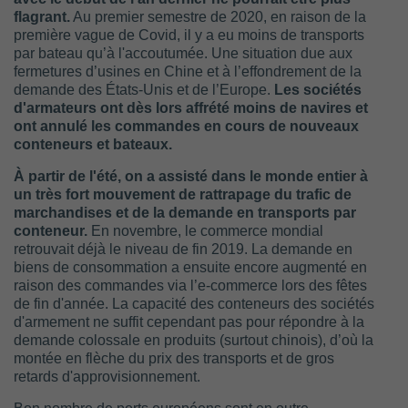
flagrant.
Au premier semestre de 2020, en raison de la
première vague de Covid, il y a eu moins de transports
par bateau qu’à l'accoutumée. Une situation due aux
fermetures d’usines en Chine et à l’effondrement de la
demande des États-Unis et de l’Europe.
Les sociétés
d'armateurs ont dès lors affrété moins de navires et
ont annulé les commandes en cours de nouveaux
conteneurs et bateaux.
À partir de l'été, on a assisté dans le monde entier à
un très fort mouvement de rattrapage du trafic de
marchandises et de la demande en transports par
conteneur.
En novembre, le commerce mondial
retrouvait déjà le niveau de fin 2019. La demande en
biens de consommation a ensuite encore augmenté en
raison des commandes via l’e-commerce lors des fêtes
de fin d'année. La capacité des conteneurs des sociétés
d'armement ne suffit cependant pas pour répondre à la
demande colossale en produits (surtout chinois), d’où la
montée en flèche du prix des transports et de gros
retards d'approvisionnement.