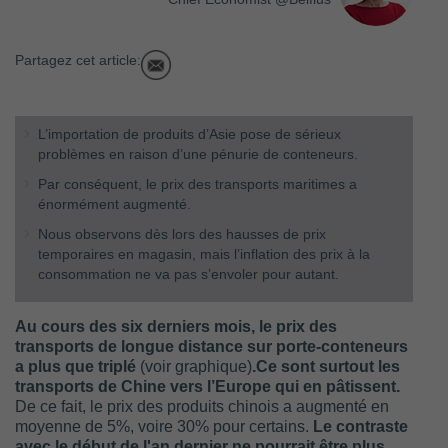
Partagez cet article:
L’importation de produits d’Asie pose de sérieux
problèmes en raison d’une pénurie de conteneurs.
Par conséquent, le prix des transports maritimes a
énormément augmenté.
Nous observons dès lors des hausses de prix
temporaires en magasin, mais l’inflation des prix à la
consommation ne va pas s’envoler pour autant.
Au cours des six derniers mois, le prix des
transports de longue distance sur porte-conteneurs
a plus que triplé
(voir graphique)
.
Ce sont surtout les
transports de Chine vers l’Europe qui en pâtissent.
De ce fait, le prix des produits chinois a augmenté en
moyenne de 5%, voire 30% pour certains.
Le contraste
avec le début de l'an dernier ne pourrait être plus