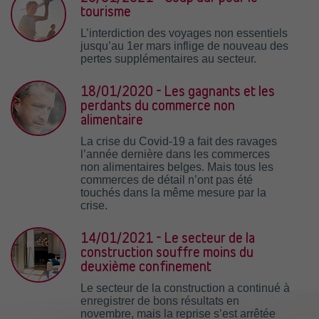
tourisme
L’interdiction des voyages non essentiels
jusqu’au 1er mars inflige de nouveau des
pertes supplémentaires au secteur.
18/01/2020 - Les gagnants et les
perdants du commerce non
alimentaire
La crise du Covid-19 a fait des ravages
l’année dernière dans les commerces
non alimentaires belges. Mais tous les
commerces de détail n’ont pas été
touchés dans la même mesure par la
crise.
14/01/2021 - Le secteur de la
construction souffre moins du
deuxième confinement
Le secteur de la construction a continué à
enregistrer de bons résultats en
novembre, mais la reprise s’est arrêtée