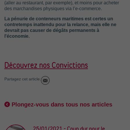
(aller au restaurant, par exemple), et moins pour acheter
des marchandises physiques via l’e-commerce.
La pénurie de conteneurs maritimes est certes un
contretemps inattendu pour la relance, mais elle ne
devrait pas causer de dégâts permanents à
l'économie.
Découvrez nos Convictions
Partagez cet article:
Plongez-vous dans tous nos articles
25/01/2021 - Coup dur pour le