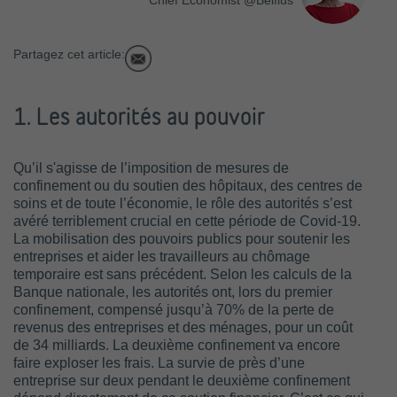
Chief Economist @Belfius
Partagez cet article:
1. Les autorités au pouvoir
Qu’il s'agisse de l’imposition de mesures de
confinement ou du soutien des hôpitaux, des centres de
soins et de toute l’économie, le rôle des autorités s’est
avéré terriblement crucial en cette période de Covid-19.
La mobilisation des pouvoirs publics pour soutenir les
entreprises et aider les travailleurs au chômage
temporaire est sans précédent. Selon les calculs de la
Banque nationale, les autorités ont, lors du premier
confinement, compensé jusqu’à 70% de la perte de
revenus des entreprises et des ménages, pour un coût
de 34 milliards. La deuxième confinement va encore
faire exploser les frais. La survie de près d’une
entreprise sur deux pendant le deuxième confinement