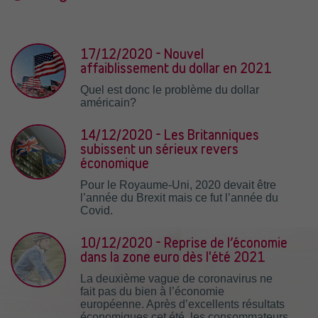
17/12/2020 - Nouvel
affaiblissement du dollar en 2021
Quel est donc le problème du dollar
américain?
14/12/2020 - Les Britanniques
subissent un sérieux revers
économique
Pour le Royaume-Uni, 2020 devait être
l’année du Brexit mais ce fut l’année du
Covid.
10/12/2020 - Reprise de l’économie
dans la zone euro dès l'été 2021
La deuxième vague de coronavirus ne
fait pas du bien à l’économie
européenne. Après d’excellents résultats
économiques cet été, les consommateurs