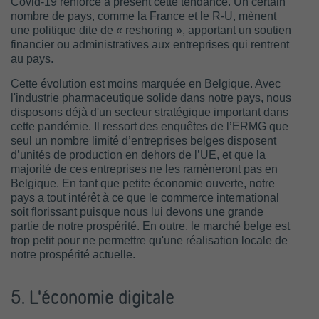
Covid-19 renforce à présent cette tendance. Un certain
nombre de pays, comme la France et le R-U, mènent
une politique dite de « reshoring », apportant un soutien
financier ou administratives aux entreprises qui rentrent
au pays.
Cette évolution est moins marquée en Belgique. Avec
l'industrie pharmaceutique solide dans notre pays, nous
disposons déjà d'un secteur stratégique important dans
cette pandémie. Il ressort des enquêtes de l’ERMG que
seul un nombre limité d’entreprises belges disposent
d’unités de production en dehors de l’UE, et que la
majorité de ces entreprises ne les ramèneront pas en
Belgique. En tant que petite économie ouverte, notre
pays a tout intérêt à ce que le commerce international
soit florissant puisque nous lui devons une grande
partie de notre prospérité. En outre, le marché belge est
trop petit pour ne permettre qu'une réalisation locale de
notre prospérité actuelle.
5. L'économie digitale