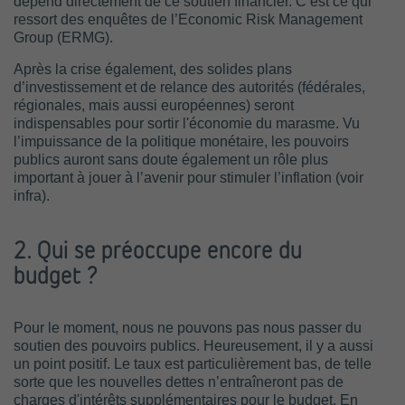
dépend directement de ce soutien financier. C’est ce qui
ressort des enquêtes de l’Economic Risk Management
Group (ERMG).
Après la crise également, des solides plans
d’investissement et de relance des autorités (fédérales,
régionales, mais aussi européennes) seront
indispensables pour sortir l'économie du marasme. Vu
l’impuissance de la politique monétaire, les pouvoirs
publics auront sans doute également un rôle plus
important à jouer à l’avenir pour stimuler l’inflation (voir
infra).
2. Qui se préoccupe encore du
budget ?
Pour le moment, nous ne pouvons pas nous passer du
soutien des pouvoirs publics. Heureusement, il y a aussi
un point positif. Le taux est particulièrement bas, de telle
sorte que les nouvelles dettes n’entraîneront pas de
charges d'intérêts supplémentaires pour le budget. En