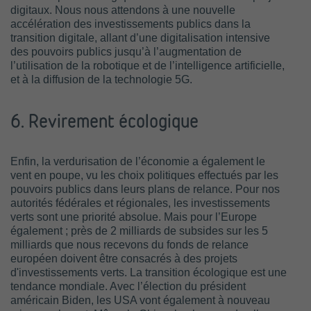
digitaux. Nous nous attendons à une nouvelle
accélération des investissements publics dans la
transition digitale, allant d’une digitalisation intensive
des pouvoirs publics jusqu’à l’augmentation de
l’utilisation de la robotique et de l’intelligence artificielle,
et à la diffusion de la technologie 5G.
6. Revirement écologique
Enfin, la verdurisation de l’économie a également le
vent en poupe, vu les choix politiques effectués par les
pouvoirs publics dans leurs plans de relance. Pour nos
autorités fédérales et régionales, les investissements
verts sont une priorité absolue. Mais pour l’Europe
également ; près de 2 milliards de subsides sur les 5
milliards que nous recevons du fonds de relance
européen doivent être consacrés à des projets
d'investissements verts. La transition écologique est une
tendance mondiale. Avec l’élection du président
américain Biden, les USA vont également à nouveau