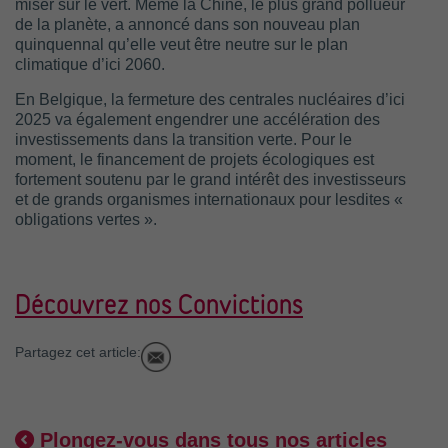
miser sur le vert. Même la Chine, le plus grand pollueur
de la planète, a annoncé dans son nouveau plan
quinquennal qu’elle veut être neutre sur le plan
climatique d’ici 2060.
En Belgique, la fermeture des centrales nucléaires d’ici
2025 va également engendrer une accélération des
investissements dans la transition verte. Pour le
moment, le financement de projets écologiques est
fortement soutenu par le grand intérêt des investisseurs
et de grands organismes internationaux pour lesdites «
obligations vertes ».
Découvrez nos Convictions
Partagez cet article:
Plongez-vous dans tous nos articles