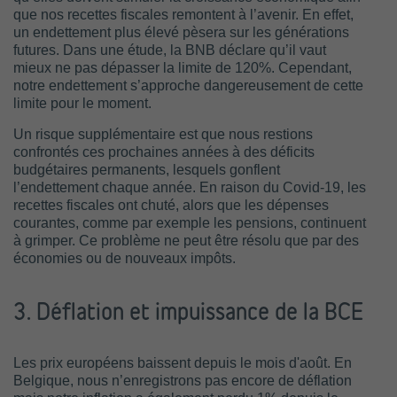
que nos recettes fiscales remontent à l’avenir. En effet,
un endettement plus élevé pèsera sur les générations
futures. Dans une étude, la BNB déclare qu’il vaut
mieux ne pas dépasser la limite de 120%. Cependant,
notre endettement s’approche dangereusement de cette
limite pour le moment.
Un risque supplémentaire est que nous restions
confrontés ces prochaines années à des déficits
budgétaires permanents, lesquels gonflent
l’endettement chaque année. En raison du Covid-19, les
recettes fiscales ont chuté, alors que les dépenses
courantes, comme par exemple les pensions, continuent
à grimper. Ce problème ne peut être résolu que par des
économies ou de nouveaux impôts.
3. Déflation et impuissance de la BCE
Les prix européens baissent depuis le mois d'août. En
Belgique, nous n’enregistrons pas encore de déflation