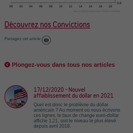
Découvrez nos Convictions
Partagez cet article:
Plongez-vous dans tous nos articles
17/12/2020 - Nouvel
affaiblissement du dollar en 2021
Quel est donc le problème du dollar
américain ? Au moment où nous écrivons
ces lignes, le taux de change euro-dollar
affiche 1,21, soit le niveau le plus élevé
depuis avril 2018.