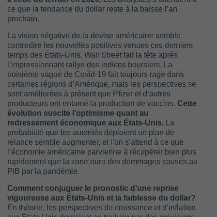
ce que la tendance du dollar reste à la baisse l’an
prochain.
La vision négative de la devise américaine semble
contredire les nouvelles positives venues ces derniers
temps des États-Unis. Wall Street fait la fête après
l’impressionnant rallye des indices boursiers. La
troisième vague de Covid-19 fait toujours rage dans
certaines régions d’Amérique, mais les perspectives se
sont améliorées à présent que Pfizer et d’autres
producteurs ont entamé la production de vaccins.
Cette
évolution suscite l’optimisme quant au
redressement économique aux États-Unis.
La
probabilité que les autorités déploient un plan de
relance semble augmenter, et l’on s’attend à ce que
l’économie américaine parvienne à récupérer bien plus
rapidement que la zone euro des dommages causés au
PIB par la pandémie.
Comment conjuguer le pronostic d’une reprise
vigoureuse aux États-Unis et la faiblesse du dollar?
En théorie, les perspectives de croissance et d’inflation