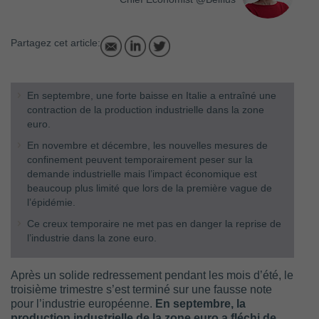
Partagez cet article:
En septembre, une forte baisse en Italie a entraîné une
contraction de la production industrielle dans la zone
euro.
En novembre et décembre, les nouvelles mesures de
confinement peuvent temporairement peser sur la
demande industrielle mais l’impact économique est
beaucoup plus limité que lors de la première vague de
l’épidémie.
Ce creux temporaire ne met pas en danger la reprise de
l’industrie dans la zone euro.
Après un solide redressement pendant les mois d’été, le
troisième trimestre s’est terminé sur une fausse note
pour l’industrie européenne.
En septembre, la
production industrielle de la zone euro a fléchi de