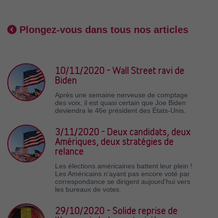
Plongez-vous dans tous nos articles
10/11/2020 - Wall Street ravi de
Biden
Après une semaine nerveuse de comptage
des voix, il est quasi certain que Joe Biden
deviendra le 46e président des États-Unis.
3/11/2020 - Deux candidats, deux
Amériques, deux stratégies de
relance
Les élections américaines battent leur plein !
Les Américains n’ayant pas encore voté par
correspondance se dirigent aujourd’hui vers
les bureaux de votes.
29/10/2020 - Solide reprise de