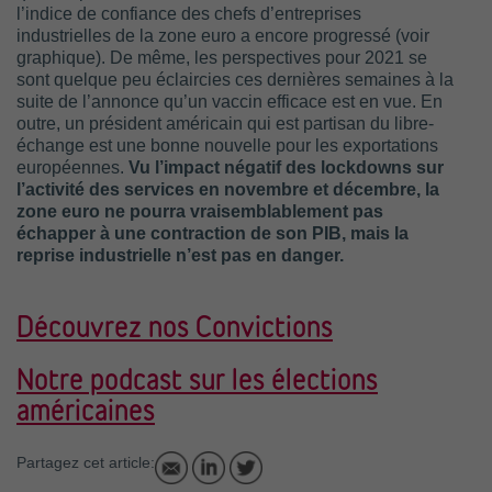
l’indice de confiance des chefs d’entreprises
industrielles de la zone euro a encore progressé (voir
graphique). De même, les perspectives pour 2021 se
sont quelque peu éclaircies ces dernières semaines à la
suite de l’annonce qu’un vaccin efficace est en vue. En
outre, un président américain qui est partisan du libre-
échange est une bonne nouvelle pour les exportations
européennes.
Vu l’impact négatif des lockdowns sur
l’activité des services en novembre et décembre, la
zone euro ne pourra vraisemblablement pas
échapper à une contraction de son PIB, mais la
reprise industrielle n’est pas en danger.
Découvrez nos Convictions
Notre podcast sur les élections
américaines
Partagez cet article: