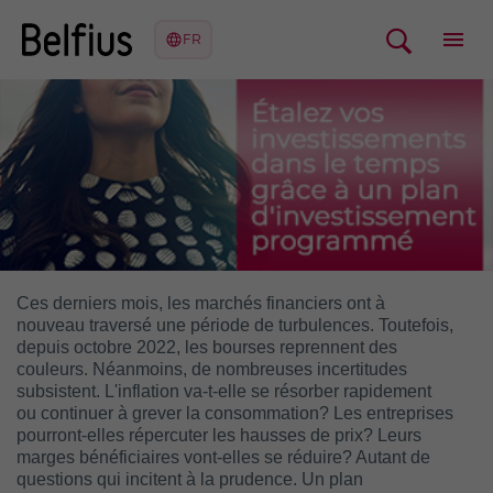
Ces derniers mois, les marchés financiers ont à
nouveau traversé une période de turbulences. Toutefois,
depuis octobre 2022, les bourses reprennent des
couleurs. Néanmoins, de nombreuses incertitudes
subsistent. L'inflation va-t-elle se résorber rapidement
ou continuer à grever la consommation? Les entreprises
pourront-elles répercuter les hausses de prix? Leurs
marges bénéficiaires vont-elles se réduire? Autant de
questions qui incitent à la prudence. Un plan