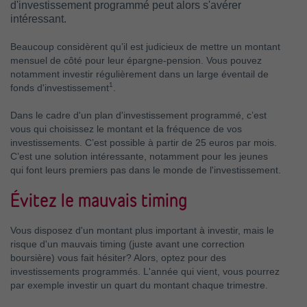
d'investissement programmé peut alors s'avérer
intéressant.
Beaucoup considèrent qu’il est judicieux de mettre un montant
mensuel de côté pour leur épargne-pension. Vous pouvez
notamment investir régulièrement dans un large éventail de
1
fonds d'investissement
.
Dans le cadre d'un plan d'investissement programmé, c’est
vous qui choisissez le montant et la fréquence de vos
investissements. C’est possible à partir de 25 euros par mois.
C’est une solution intéressante, notamment pour les jeunes
qui font leurs premiers pas dans le monde de l'investissement.
Évitez le mauvais timing
Vous disposez d'un montant plus important à investir, mais le
risque d'un mauvais timing (juste avant une correction
boursière) vous fait hésiter? Alors, optez pour des
investissements programmés. L'année qui vient, vous pourrez
par exemple investir un quart du montant chaque trimestre.