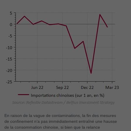
En raison de la vague de contaminations, la fin des mesures
de confinement n’a pas immédiatement entraîné une hausse
de la consommation chinoise, si bien que la relance