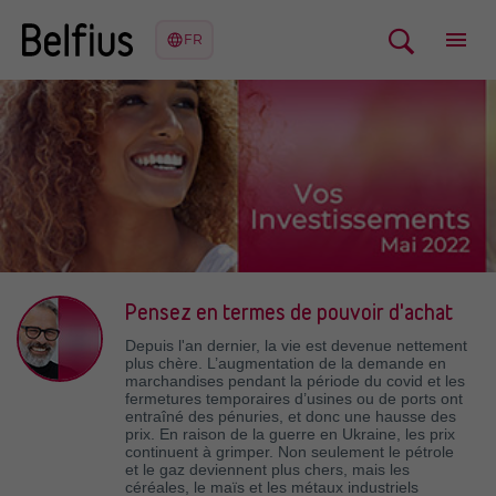
Pensez en termes de pouvoir d'achat
Depuis l'an dernier, la vie est devenue nettement
plus chère. L’augmentation de la demande en
marchandises pendant la période du covid et les
fermetures temporaires d’usines ou de ports ont
entraîné des pénuries, et donc une hausse des
prix. En raison de la guerre en Ukraine, les prix
continuent à grimper. Non seulement le pétrole
et le gaz deviennent plus chers, mais les
céréales, le maïs et les métaux industriels