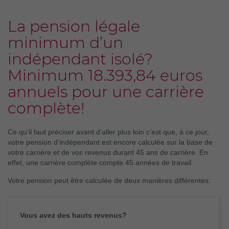
La pension légale
minimum d’un
indépendant isolé?
Minimum 18.393,84 euros
annuels pour une carrière
complète!
Ce qu’il faut préciser avant d’aller plus loin c’est que, à ce jour,
votre pension d’indépendant est encore calculée sur la base de
votre carrière et de vos revenus durant 45 ans de carrière. En
effet, une carrière complète compte 45 années de travail.
Votre pension peut être calculée de deux manières différentes:
Vous avez des hauts revenus?