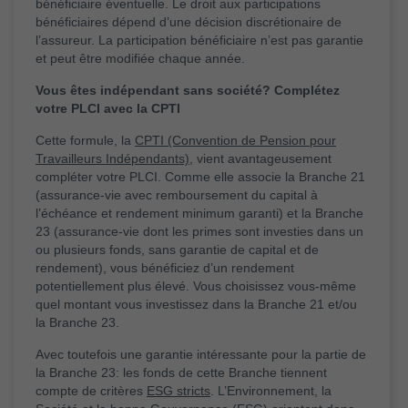
bénéficiaire éventuelle. Le droit aux participations
bénéficiaires dépend d’une décision discrétionaire de
l’assureur. La participation bénéficiaire n’est pas garantie
et peut être modifiée chaque année.
Vous êtes indépendant sans société? Complétez
votre PLCI avec la CPTI
Cette formule, la
CPTI (Convention de Pension pour
Travailleurs Indépendants)
, vient avantageusement
compléter votre PLCI. Comme elle associe la Branche 21
(assurance-vie avec remboursement du capital à
l’échéance et rendement minimum garanti) et la Branche
23 (assurance-vie dont les primes sont investies dans un
ou plusieurs fonds, sans garantie de capital et de
rendement), vous bénéficiez d’un rendement
potentiellement plus élevé. Vous choisissez vous-même
quel montant vous investissez dans la Branche 21 et/ou
la Branche 23.
Avec toutefois une garantie intéressante pour la partie de
la Branche 23: les fonds de cette Branche tiennent
compte de critères
ESG stricts
. L’Environnement, la