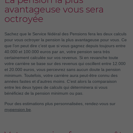
avantageuse vous sera
octroyée
Sachez que le Service fédéral des Pensions fera les deux calculs
pour vous octroyer la pension la plus avantageuse pour vous. Ce
que l’on peut dire c’est que si vous gagnez depuis toujours entre
40.000 et 100.000 euros par an, votre pension sera très
certainement calculée sur vos revenus. Si en revanche toute
votre carrière se base sur des revenus qui oscillent entre 12.000
et 20.000 euros, vous percevrez sans aucun doute la pension
minimum. Toutefois, votre carrière aura peut-être connu des
années fastes et d’autres moins. C’est alors la comparaison
entre les deux types de calculs qui déterminera si vous
bénéficiez de la pension minimum ou pas.
Pour des estimations plus personnalisées, rendez-vous sur
mypension.be
.