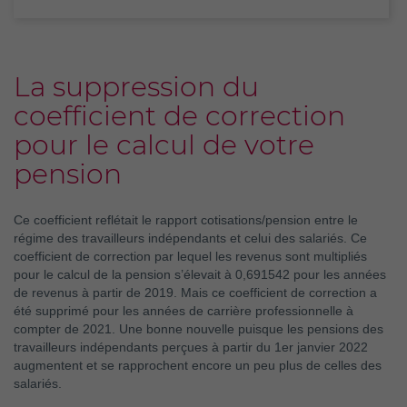
La suppression du
coefficient de correction
pour le calcul de votre
pension
Ce coefficient reflétait le rapport cotisations/pension entre le
régime des travailleurs indépendants et celui des salariés. Ce
coefficient de correction par lequel les revenus sont multipliés
pour le calcul de la pension s’élevait à 0,691542 pour les années
de revenus à partir de 2019. Mais ce coefficient de correction a
été supprimé pour les années de carrière professionnelle à
compter de 2021. Une bonne nouvelle puisque les pensions des
travailleurs indépendants perçues à partir du 1er janvier 2022
augmentent et se rapprochent encore un peu plus de celles des
salariés.