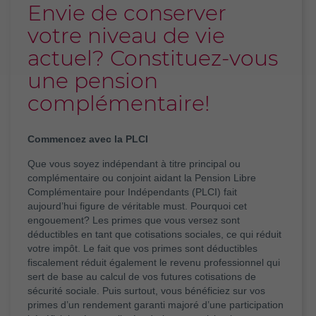
Envie de conserver
votre niveau de vie
actuel? Constituez-vous
une pension
complémentaire!
Commencez avec la PLCI
Que vous soyez indépendant à titre principal ou
complémentaire ou conjoint aidant la Pension Libre
Complémentaire pour Indépendants (PLCI) fait
aujourd’hui figure de véritable must. Pourquoi cet
engouement? Les primes que vous versez sont
déductibles en tant que cotisations sociales, ce qui réduit
votre impôt. Le fait que vos primes sont déductibles
fiscalement réduit également le revenu professionnel qui
sert de base au calcul de vos futures cotisations de
sécurité sociale. Puis surtout, vous bénéficiez sur vos
primes d’un rendement garanti majoré d’une participation