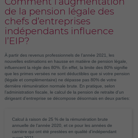
Comment l’augmentation
de la pension légale des
chefs d’entreprises
indépendants influence
l’EIP?
À partir des revenus professionnels de l’année 2021, les
nouvelles estimations en hausse en matière de pension légale,
influencent la règle des 80%. En effet, la limite des 80% signifie
que les primes versées ne sont déductibles que si votre pension
(légale et complémentaire) ne dépasse pas 80% de votre
dernière rémunération normale brute. En pratique, selon
l’administration fiscale, le calcul de la pension de retraite d’un
dirigeant d’entreprise se décompose désormais en deux parties:
Calcul à raison de 25 % de la rémunération brute
annuelle de l’année 2020, et ce pour les années de
carrière qui ont été prestées en qualité d’indépendant
avant 2021