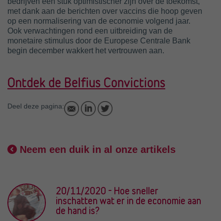
bedrijven een stuk optimistischer zijn over de toekomst,
met dank aan de berichten over vaccins die hoop geven
op een normalisering van de economie volgend jaar.
Ook verwachtingen rond een uitbreiding van de
monetaire stimulus door de Europese Centrale Bank
begin december wakkert het vertrouwen aan.
Ontdek de Belfius Convictions
Deel deze pagina:
Neem een duik in al onze artikels
20/11/2020 - Hoe sneller
inschatten wat er in de economie aan
de hand is?