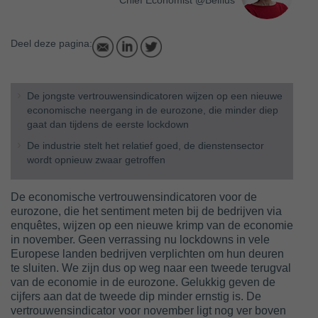
Chief Economist @Belfius
Deel deze pagina:
De jongste vertrouwensindicatoren wijzen op een nieuwe
economische neergang in de eurozone, die minder diep
gaat dan tijdens de eerste lockdown
De industrie stelt het relatief goed, de dienstensector
wordt opnieuw zwaar getroffen
De economische vertrouwensindicatoren voor de
eurozone, die het sentiment meten bij de bedrijven via
enquêtes, wijzen op een nieuwe krimp van de economie
in november. Geen verrassing nu lockdowns in vele
Europese landen bedrijven verplichten om hun deuren
te sluiten. We zijn dus op weg naar een tweede terugval
van de economie in de eurozone. Gelukkig geven de
cijfers aan dat de tweede dip minder ernstig is. De
vertrouwensindicator voor november ligt nog ver boven