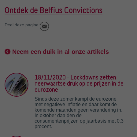
Ontdek de Belfius Convictions
Deel deze pagina:
Neem een duik in al onze artikels
18/11/2020 - Lockdowns zetten
neerwaartse druk op de prijzen in de
eurozone
Sinds deze zomer kampt de eurozone
met negatieve inflatie en daar komt de
komende maanden geen verandering in.
In oktober daalden de
consumentenprijzen op jaarbasis met 0,3
procent.