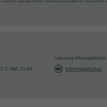
, of maak een afspraak met een verzekeringsspecialist om uw situatie te 
Lees onze informatiefiches
32 2 286 70 00
Informatiefiches