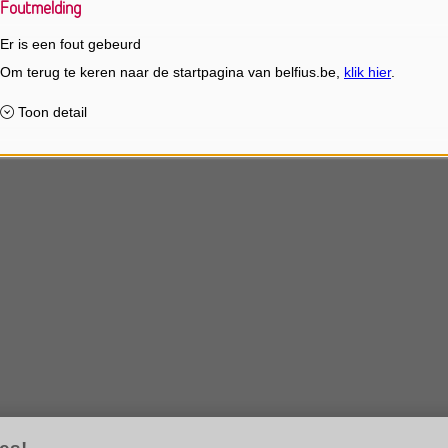
Foutmelding
Er is een fout gebeurd