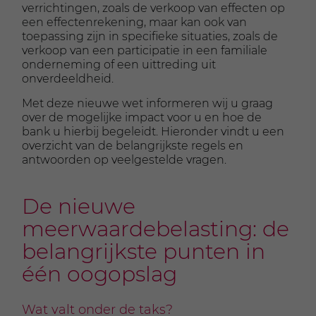
verrichtingen, zoals de verkoop van effecten op
een effectenrekening, maar kan ook van
toepassing zijn in specifieke situaties, zoals de
verkoop van een participatie in een familiale
onderneming of een uittreding uit
onverdeeldheid.
Met deze nieuwe wet informeren wij u graag
over de mogelijke impact voor u en hoe de
bank u hierbij begeleidt. Hieronder vindt u een
overzicht van de belangrijkste regels en
antwoorden op veelgestelde vragen.
De nieuwe
meerwaardebelasting: de
belangrijkste punten in
één oogopslag
Wat valt onder de taks?