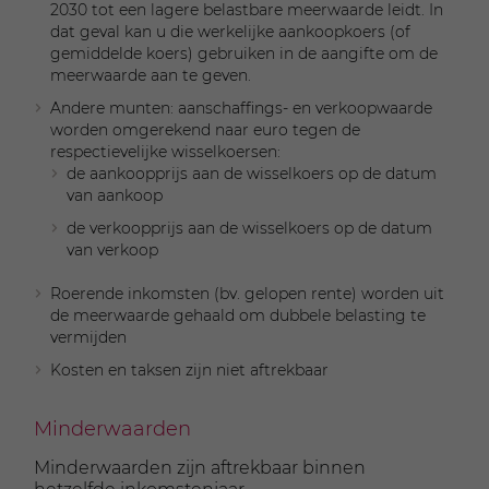
2030 tot een lagere belastbare meerwaarde leidt. In
dat geval kan u die werkelijke aankoopkoers (of
gemiddelde koers) gebruiken in de aangifte om de
meerwaarde aan te geven.
Andere munten: aanschaffings- en verkoopwaarde
worden omgerekend naar euro tegen de
respectievelijke wisselkoersen:
de aankoopprijs aan de wisselkoers op de datum
van aankoop
de verkoopprijs aan de wisselkoers op de datum
van verkoop
Roerende inkomsten (bv. gelopen rente) worden uit
de meerwaarde gehaald om dubbele belasting te
vermijden
Kosten en taksen zijn niet aftrekbaar
Minderwaarden
Minderwaarden zijn aftrekbaar binnen