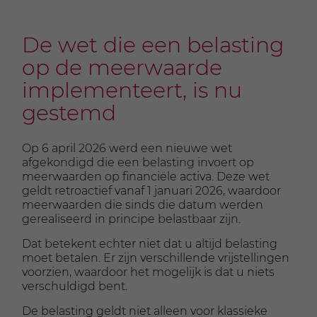
De wet die een belasting
op de meerwaarde
implementeert, is nu
gestemd
Op 6 april 2026 werd een nieuwe wet
afgekondigd die een belasting invoert op
meerwaarden op financiële activa. Deze wet
geldt retroactief vanaf 1 januari 2026, waardoor
meerwaarden die sinds die datum werden
gerealiseerd in principe belastbaar zijn.
Dat betekent echter niet dat u altijd belasting
moet betalen. Er zijn verschillende vrijstellingen
voorzien, waardoor het mogelijk is dat u niets
verschuldigd bent.
De belasting geldt niet alleen voor klassieke