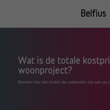
Wat is de totale kostpr
woonproject?
Bereken hier alle kosten die verbonden zijn aan uw p