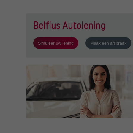
Belfius Autolening
Simuleer uw lening
Maak een afspraak