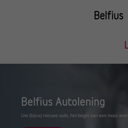
Belfius Autolening
Uw (bijna) nieuwe auto, het begin van een mooi avo