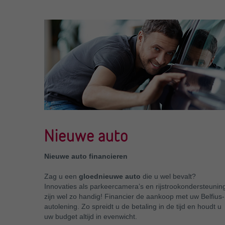
Nieuwe auto
Nieuwe auto financieren
Zag u een
gloednieuwe auto
die u wel bevalt?
Innovaties als parkeercamera’s en rijstrookondersteunin
zijn wel zo handig! Financier de aankoop met uw Belfius-
autolening. Zo spreidt u de betaling in de tijd en houdt u
uw budget altijd in evenwicht.