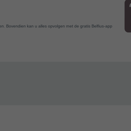
en. Bovendien kan u alles opvolgen met de gratis Belfius-app