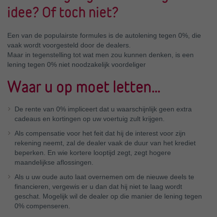
idee? Of toch niet?
Een van de populairste formules is de autolening tegen 0%, die
vaak wordt voorgesteld door de dealers.
Maar in tegenstelling tot wat men zou kunnen denken, is een
lening tegen 0% niet noodzakelijk voordeliger
Waar u op moet letten...
De rente van 0% impliceert dat u waarschijnlijk geen extra
cadeaus en kortingen op uw voertuig zult krijgen.
Als compensatie voor het feit dat hij de interest voor zijn
rekening neemt, zal de dealer vaak de duur van het krediet
beperken. En wie kortere looptijd zegt, zegt hogere
maandelijkse aflossingen.
Als u uw oude auto laat overnemen om de nieuwe deels te
financieren, vergewis er u dan dat hij niet te laag wordt
geschat. Mogelijk wil de dealer op die manier de lening tegen
0% compenseren.