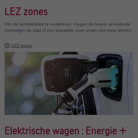
LEZ zones
Om de luchtkwaliteit te verbeteren, mogen de meest vervuilende
voertuigen de stad of een bepaalde zone ervan niet meer binnen.
LEZ zones
Elektrische wagen : Energie +