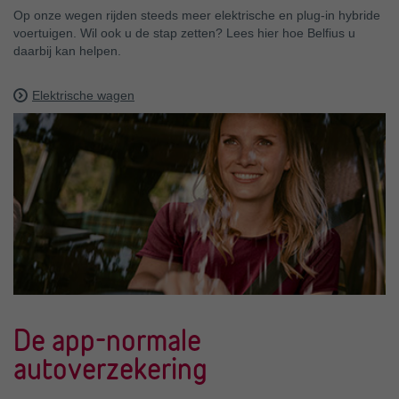
Op onze wegen rijden steeds meer elektrische en plug-in hybride
voertuigen. Wil ook u de stap zetten? Lees hier hoe Belfius u
daarbij kan helpen.
Elektrische wagen
De app-normale
autoverzekering