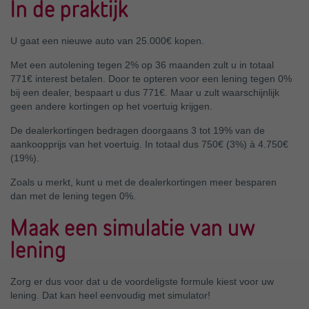
In de praktijk
U gaat een nieuwe auto van 25.000€ kopen.
Met een autolening tegen 2% op 36 maanden zult u in totaal
771€ interest betalen. Door te opteren voor een lening tegen 0%
bij een dealer, bespaart u dus 771€. Maar u zult waarschijnlijk
geen andere kortingen op het voertuig krijgen.
De dealerkortingen bedragen doorgaans 3 tot 19% van de
aankoopprijs van het voertuig. In totaal dus 750€ (3%) à 4.750€
(19%).
Zoals u merkt, kunt u met de dealerkortingen meer besparen
dan met de lening tegen 0%.
Maak een simulatie van uw
lening
Zorg er dus voor dat u de voordeligste formule kiest voor uw
lening. Dat kan heel eenvoudig met simulator!