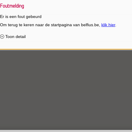
Foutmelding
Er is een fout gebeurd