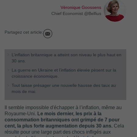
Véronique Goossens
Chief Economist @Belfius
Partagez cet article:
L’inflation britannique a atteint son niveau le plus haut en
30 ans.
La guerre en Ukraine et l’inflation élevée pèsent sur la
croissance économique.
Tout laisse présager une nouvelle hausse des taux au
mois de mai.
Il semble impossible d'échapper à l’inflation, même au
Royaume-Uni.
Le mois dernier, les prix à la
consommation britanniques ont grimpé de 7 pour
cent, la plus forte augmentation depuis 30 ans.
Cela
résulte pour une large part des chocs infligés aux