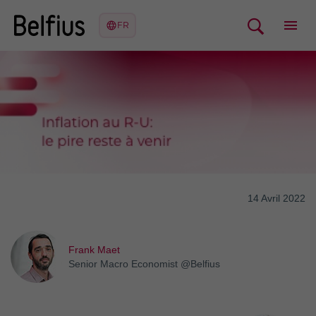
14 Avril 2022
Frank Maet
Senior Macro Economist @Belfius