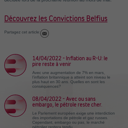
Découvrez les Convictions Belfius
Partagez cet article:
14/04/2022 - Inflation au R-U: le
pire reste à venir
Avec une augmentation de 7% en mars,
l’inflation britannique a atteint son niveau le
plus haut en 30 ans. Quelles en sont les
conséquences?
08/04/2022 - Avec ou sans
embargo, le pétrole reste cher.
Le Parlement européen exige une interdiction
des importations de pétrole et gaz russes.
Cependant, embargo ou pas, le marché
pétrolier restera tendu.