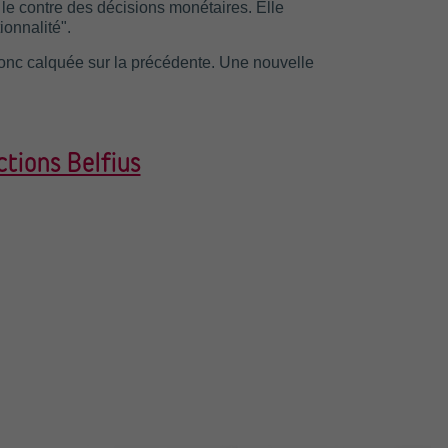
 le contre des décisions monétaires. Elle
ionnalité".
onc calquée sur la précédente. Une nouvelle
tions Belfius