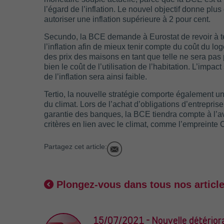
l’égard de l’inflation. Le nouvel objectif donne plus 
autoriser une inflation supérieure à 2 pour cent.
Secundo, la BCE demande à Eurostat de revoir à te
l’inflation afin de mieux tenir compte du coût du lo
des prix des maisons en tant que telle ne sera pas
bien le coût de l’utilisation de l’habitation. L’impac
de l’inflation sera ainsi faible.
Tertio, la nouvelle stratégie comporte également un
du climat. Lors de l’achat d’obligations d’entreprise
garantie des banques, la BCE tiendra compte à l’av
critères en lien avec le climat, comme l’empreinte
Partagez cet article:
Plongez-vous dans tous nos articl
15/07/2021 - Nouvelle détérior