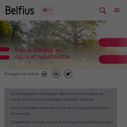
Partagez cet article:
Le changement climatique figure en bonne place au
menu du Forum économique mondial à Davos.
Ce phénomène peut être lourd de conséquences pour
l'économie.
Cependant, la lutte contre le changement climatique peut