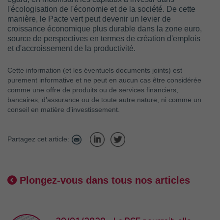
l'écologisation de l'économie et de la société. De cette
manière, le Pacte vert peut devenir un levier de
croissance économique plus durable dans la zone euro,
source de perspectives en termes de création d'emplois
et d'accroissement de la productivité.
Cette information (et les éventuels documents joints) est
purement informative et ne peut en aucun cas être considérée
comme une offre de produits ou de services financiers,
bancaires, d’assurance ou de toute autre nature, ni comme un
conseil en matière d’investissement.
Partagez cet article:
Plongez-vous dans tous nos articles