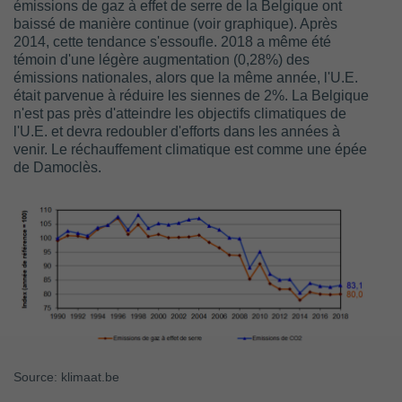
émissions de gaz à effet de serre de la Belgique ont
baissé de manière continue (voir graphique). Après
2014, cette tendance s'essoufle. 2018 a même été
témoin d'une légère augmentation (0,28%) des
émissions nationales, alors que la même année, l'U.E.
était parvenue à réduire les siennes de 2%. La Belgique
n'est pas près d'atteindre les objectifs climatiques de
l'U.E. et devra redoubler d'efforts dans les années à
venir. Le réchauffement climatique est comme une épée
de Damoclès.
Source: klimaat.be