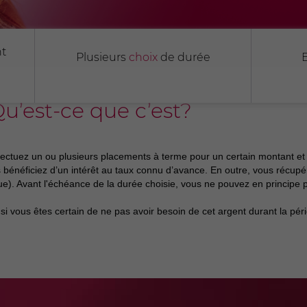
t
Plusieurs
choix
de durée
’est-ce que c’est?
fectuez un ou plusieurs placements à terme pour un certain montant e
us bénéficiez d’un intérêt au taux connu d’avance. En outre, vous récup
anque). Avant l'échéance de la durée choisie, vous ne pouvez en principe
si vous êtes certain de ne pas avoir besoin de cet argent durant la pé