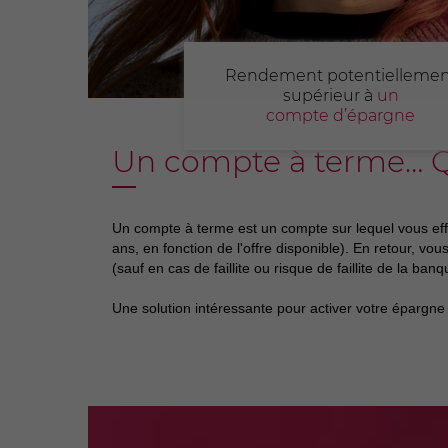
Rendement potentiellemen
supérieur à
un
compte d’épargne
Un compte à terme… Qu
Un compte à terme est un compte sur lequel vous ef
ans, en fonction de l'offre disponible). En retour, vo
(sauf en cas de faillite ou risque de faillite de la b
Une solution intéressante pour activer votre épargne 