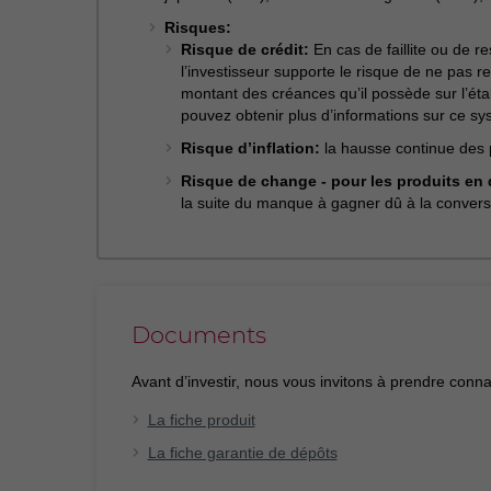
Risques:
Risque de crédit:
En cas de faillite ou de re
l’investisseur supporte le risque de ne pas r
montant des créances qu’il possède sur l’ét
pouvez obtenir plus d’informations sur ce sys
Risque d’inflation:
la hausse continue des pr
Risque de change - pour les produits en
la suite du manque à gagner dû à la convers
Documents
Avant d’investir, nous vous invitons à prendre conn
La fiche produit
La fiche garantie de dépôts