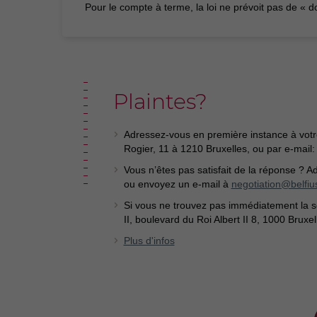
Pour le compte à terme, la loi ne prévoit pas de « 
Plaintes?
Adressez-vous en première instance à votre
Rogier, 11 à 1210 Bruxelles, ou par e-mail
Vous n’êtes pas satisfait de la réponse ? 
ou envoyez un e-mail à
negotiation@belfiu
Si vous ne trouvez pas immédiatement la so
II, boulevard du Roi Albert II 8, 1000 Bruxel
Plus d'infos