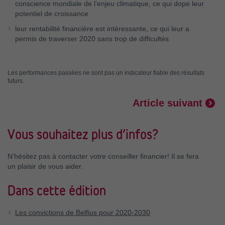
conscience mondiale de l’enjeu climatique, ce qui dope leur
potentiel de croissance
leur rentabilité financière est intéressante, ce qui leur a
permis de traverser 2020 sans trop de difficultés
Les performances passées ne sont pas un indicateur fiable des résultats
futurs.
Article suivant
Vous souhaitez plus d’infos?
N’hésitez pas à contacter votre conseiller financier! Il se fera
un plaisir de vous aider.
Dans cette édition
Les convictions de Belfius pour 2020-2030