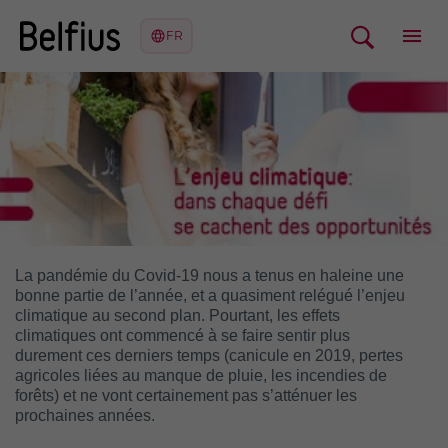
La pandémie du Covid-19 nous a tenus en haleine une
bonne partie de l’année, et a quasiment relégué l’enjeu
climatique au second plan. Pourtant, les effets
climatiques ont commencé à se faire sentir plus
durement ces derniers temps (canicule en 2019, pertes
agricoles liées au manque de pluie, les incendies de
forêts) et ne vont certainement pas s’atténuer les
prochaines années.