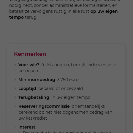
nodig hebt, zonder administratieve formaliteiten, en
betaalt ze vervolgens rustig in alle rust
op uw eigen
tempo
terug.
Kenmerken
Voor wie?
Zelfstandigen, bedrijfsleiders en vrije
beroepen
Minimumbedrag
: 3.750 euro
Looptijd
: bepaald of onbepaald
Terugbetaling
: in uw eigen tempo
Reserveringscommissie
: driemaandelijks
berekend op het niet opgenomen bedrag van
uw kaskrediet
Interest
: