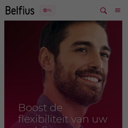
Boost de
flexibiliteit van uw