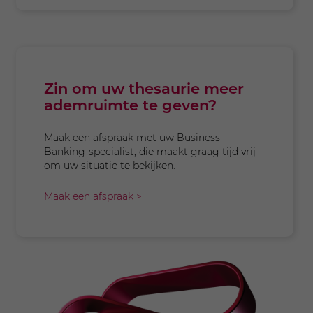
Zin om uw thesaurie meer
ademruimte te geven?
Maak een afspraak met uw Business
Banking-specialist, die maakt graag tijd vrij
om uw situatie te bekijken.
Maak een afspraak >