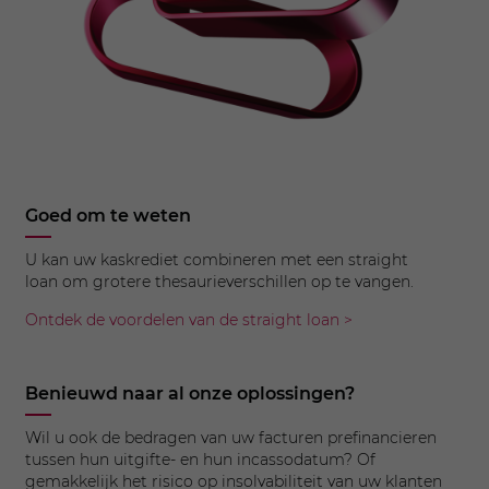
Goed om te weten
U kan uw kaskrediet combineren met een straight
loan om grotere thesaurieverschillen op te vangen.
Ontdek de voordelen van de straight loan >
Benieuwd naar al onze oplossingen?
Wil u ook de bedragen van uw facturen prefinancieren
tussen hun uitgifte- en hun incassodatum? Of
gemakkelijk het risico op insolvabiliteit van uw klanten