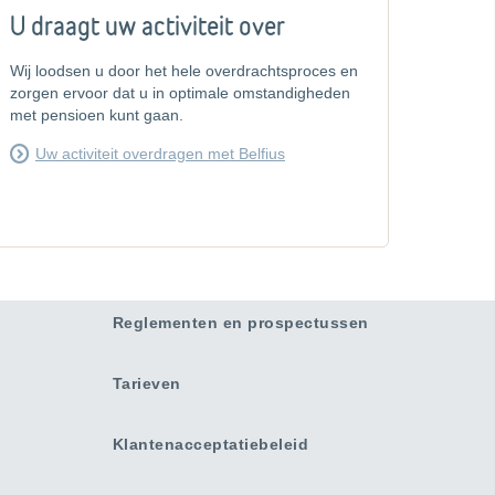
U draagt uw activiteit over
Wij loodsen u door het hele overdrachtsproces en
zorgen ervoor dat u in optimale omstandigheden
met pensioen kunt gaan.
Uw activiteit overdragen met Belfius
Reglementen en prospectussen
Tarieven
Klantenacceptatiebeleid