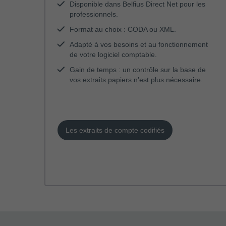
Disponible dans Belfius Direct Net pour les
professionnels.
Format au choix : CODA ou XML.
Adapté à vos besoins et au fonctionnement
de votre logiciel comptable.
Gain de temps : un contrôle sur la base de
vos extraits papiers n’est plus nécessaire.
Les extraits de compte codifiés