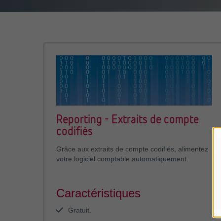
Reporting - Extraits de compte
codifiés
Grâce aux extraits de compte codifiés, alimentez
votre logiciel comptable automatiquement.
Caractéristiques
Gratuit.