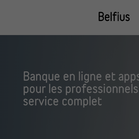
Banque en ligne et app
pour les professionnels
service complet