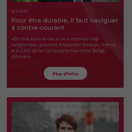
15.11.2023
Pour être durable, il faut naviguer
à contre-courant
«Et c’est aussi le cas si on a attendu trop
longtemps», poursuit Alexander Saverys, même
si le CEO de la Compagnie Maritime Belge
d'Anvers.
Plus d'infos