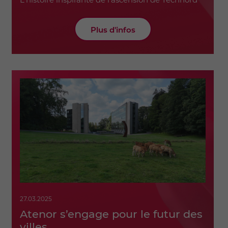
Plus d'infos
27.03.2025
Atenor s’engage pour le futur des
villes