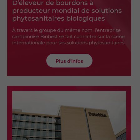
D’éleveur de bourdons à
producteur mondial de solutions
phytosanitaires biologiques
À travers le groupe du même nom, l’entreprise
campinoise Biobest se fait connaître sur la scène
internationale pour ses solutions phytosanitaires
Plus d'infos