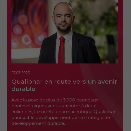
27.03.2023
Qualiphar en route vers un avenir
durable
Avec la pose de plus de 3.000 panneaux
photovoltaïques venus s'ajouter à deux
éoliennes, la société pharmaceutique Qualiphar
poursuit le développement de sa stratégie de
développement durable.