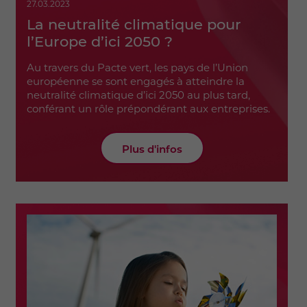
27.03.2023
La neutralité climatique pour
l’Europe d’ici 2050 ?
Au travers du Pacte vert, les pays de l’Union
européenne se sont engagés à atteindre la
neutralité climatique d’ici 2050 au plus tard,
conférant un rôle prépondérant aux entreprises.
Plus d'infos