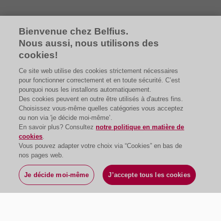
Bienvenue chez Belfius.
Nous aussi, nous utilisons des
Découvrez Corporate ESG Ambition
cookies!
Ce site web utilise des cookies strictement nécessaires
pour fonctionner correctement et en toute sécurité. C’est
pourquoi nous les installons automatiquement.
Des cookies peuvent en outre être utilisés à d'autres fins.
Choisissez vous-même quelles catégories vous acceptez
ou non via 'je décide moi-même’.
En savoir plus? Consultez
notre politique en matière de
cookies
.
Vous pouvez adapter votre choix via “Cookies” en bas de
nos pages web.
Je décide moi-même
J’accepte tous les cookies