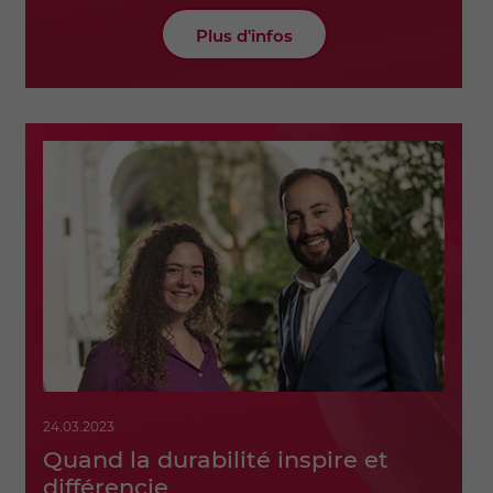
Plus d'infos
24.03.2023
Quand la durabilité inspire et
différencie