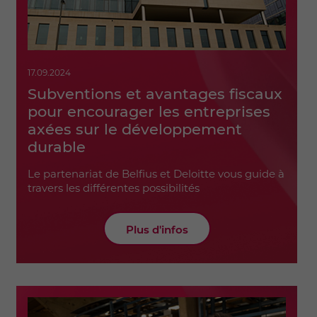
17.09.2024
Subventions et avantages fiscaux
pour encourager les entreprises
axées sur le développement
durable
Le partenariat de Belfius et Deloitte vous guide à
travers les différentes possibilités
Plus d'infos