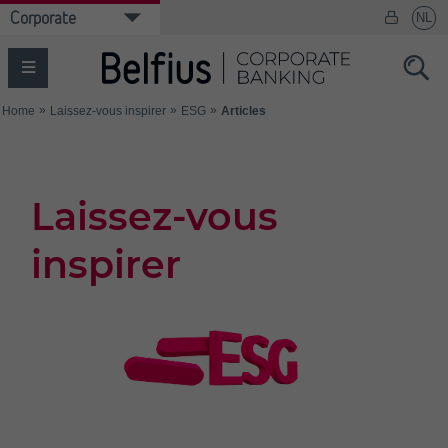
Laissez-vous
inspirer