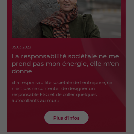
05.03.2023
La responsabilité sociétale ne me
prend pas mon énergie, elle m'en
donne
«La responsabilité sociétale de l’entreprise, ce
n’est pas se contenter de désigner un
responsable ESG et de coller quelques
autocollants au mur.»
Plus d'infos