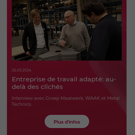
26.03.2024
Entreprise de travail adapté: au-
delà des clichés
Interview avec Groep Maatwerk, WAAK et Metal
Technics
Plus d'infos