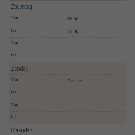
Zaterdag
09:00
12:00
Zondag
Gesloten
Maandag