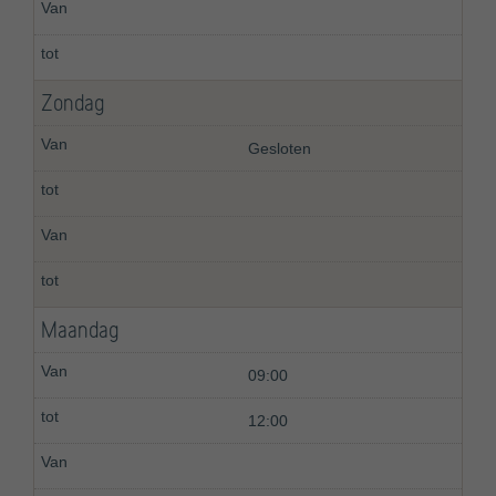
Zondag
Gesloten
Maandag
09:00
12:00