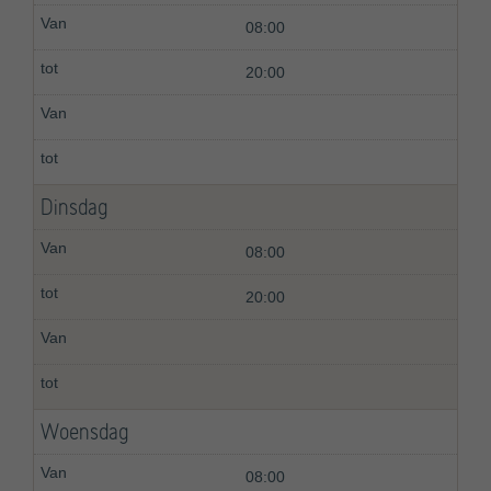
08:00
20:00
Dinsdag
08:00
20:00
Woensdag
08:00