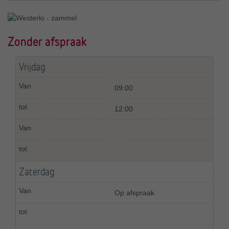
Zonder afspraak
Vrijdag
09:00
12:00
Zaterdag
Op afspraak