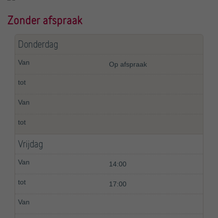
Zonder afspraak
Donderdag
Op afspraak
Vrijdag
14:00
17:00