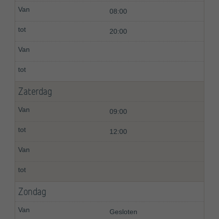
08:00
20:00
Zaterdag
09:00
12:00
Zondag
Gesloten