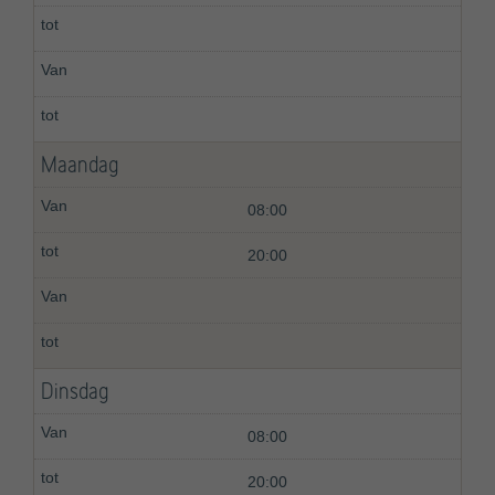
Maandag
08:00
20:00
Dinsdag
08:00
20:00