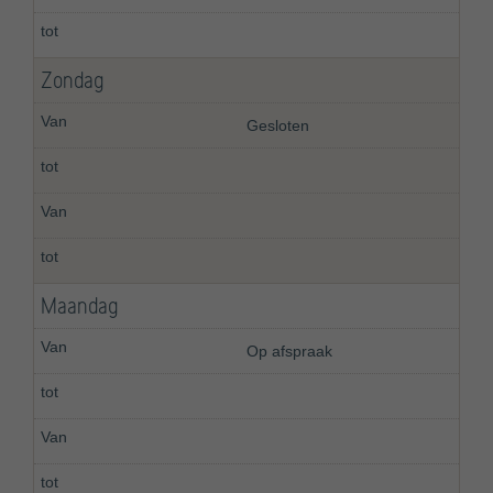
Zondag
Gesloten
Maandag
Op afspraak