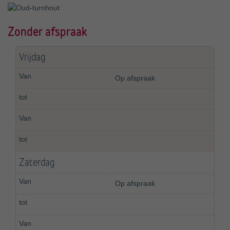
Zonder afspraak
Vrijdag
Op afspraak
Zaterdag
Op afspraak