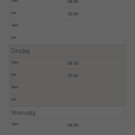
08:00
20:00
Dinsdag
08:00
20:00
Woensdag
08:00