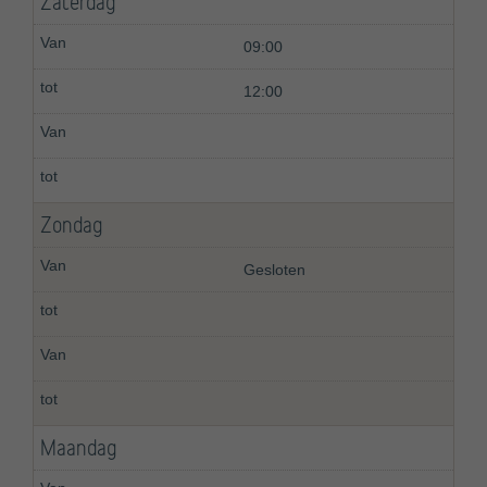
Zaterdag
09:00
12:00
Zondag
Gesloten
Maandag