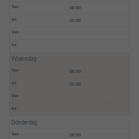
08:00
20:00
Woensdag
08:00
20:00
Donderdag
08:00