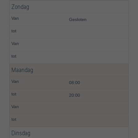
Zondag
Gesloten
Maandag
08:00
20:00
Dinsdag