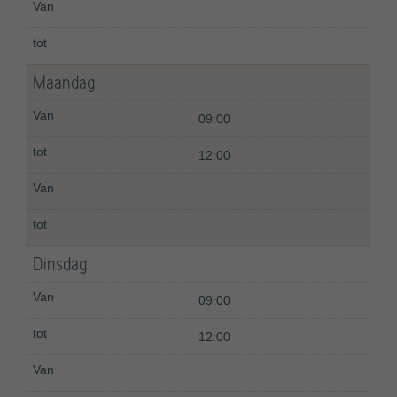
Maandag
09:00
12:00
Dinsdag
09:00
12:00