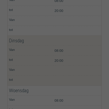
08:00
20:00
Dinsdag
08:00
20:00
Woensdag
08:00