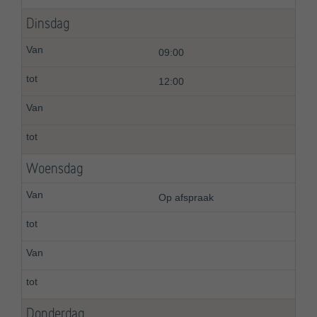
Dinsdag
09:00
12:00
Woensdag
Op afspraak
Donderdag