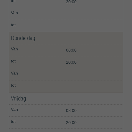
20:00
Donderdag
08:00
20:00
Vrijdag
08:00
20:00