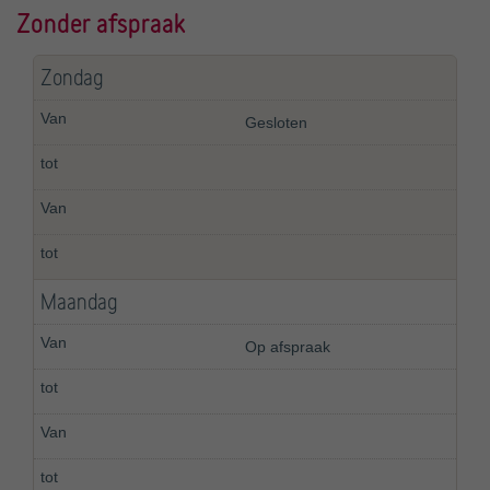
Zonder afspraak
Zondag
Gesloten
Maandag
Op afspraak